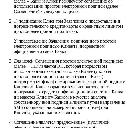
(далее – Банк) и Клиент заключают соглашение об
использовании простой электронной подписи (далее –
Соглашение) в следующих целях:
1) подписание Клиентом Заявления о предоставлении
потребительского кредита/карты с кредитным лимитом
простой электронной подписью;
2) представление Заявления, подписанного простой
электронной подписью Клиента, посредством
официального сайта Банка.
Для целей Соглашения простой электронной подписью
(далее – ЭП) является ЭП, которая посредством
использования известного только Клиенту ключа
простой электронной подписи (далее - Ключ)
подтверждает факт формирования электронной подписи
Клиентом. Ключ формируется с использованием
программных средств информационной системы Банка
и выдается Клиенту Банком в качестве аналога
собственноручной подписи Клиента путем направления
SMS сообщения на номер мобильного телефона
Клиента, указанный в Заявлении.
Соглашение является предложением (публичной
офертой) Банка заключить Соглашение об