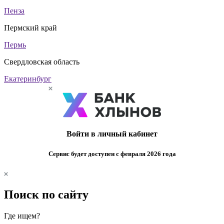
Пенза
Пермский край
Пермь
Свердловская область
Екатеринбург
Войти в личный кабинет
Сервис будет доступен с февраля 2026 года
Поиск по сайту
Где ищем?