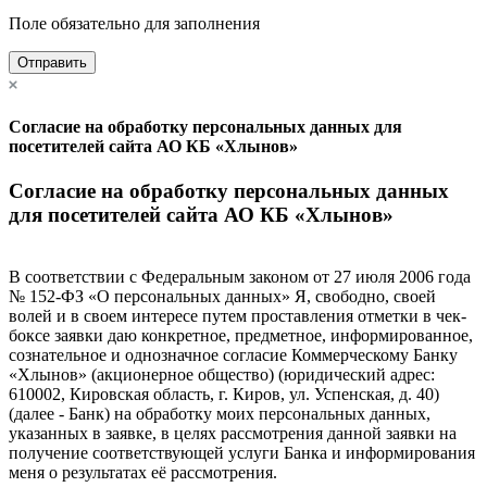
Поле обязательно для заполнения
Отправить
Согласие на обработку персональных данных для
посетителей сайта АО КБ «Хлынов»
Согласие на обработку персональных данных
для посетителей сайта АО КБ «Хлынов»
В соответствии с Федеральным законом от 27 июля 2006 года
№ 152-ФЗ «О персональных данных» Я, свободно, своей
волей и в своем интересе путем проставления отметки в чек-
боксе заявки даю конкретное, предметное, информированное,
сознательное и однозначное согласие Коммерческому Банку
«Хлынов» (акционерное общество) (юридический адрес:
610002, Кировская область, г. Киров, ул. Успенская, д. 40)
(далее - Банк) на обработку моих персональных данных,
указанных в заявке, в целях рассмотрения данной заявки на
получение соответствующей услуги Банка и информирования
меня о результатах её рассмотрения.