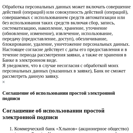
Обработка персональных данных может включать совершение
действий (операций) или совокупность действий (операций),
совершаемых с использованием средств автоматизации или
без использования таких средств включая сбор, запись,
систематизацию, накопление, хранение, уточнение
(обновление, изменение), извлечение, использование,
передачу (предоставление, доступ), обезличивание,
блокирование, удаление, уничтожение персональных данных.
Настоящее согласие действует с даты его предоставления и в
течение периода рассмотрения заявки, а также ее хранения в
Банке в электронном виде.
Я уведомлен, что в случае несогласия с обработкой моих
персональных данных (указанных в заявке), Банк не сможет
рассмотреть данную заявку.
Соглашение об использовании простой электронной
подписи
Соглашение об использовании простой
электронной подписи
Коммерческий банк «Хлынов» (акционерное общество)