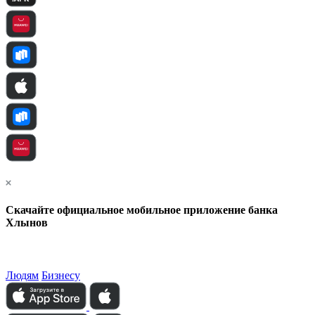
Скачайте официальное мобильное приложение банка
Хлынов
Людям
Бизнесу