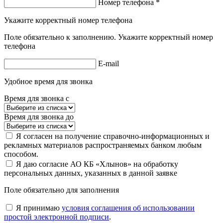
Номер телефона *
Укажите корректный номер телефона
Поле обязательно к заполнению. Укажите корректный номер
телефона
E-mail
Удобное время для звонка
Время для звонка с
Время для звонка до
Я согласен на получение справочно-информационных и
рекламных материалов распространяемых банком любым
способом.
Я даю согласие АО КБ «Хлынов» на обработку
персональных данных, указанных в данной заявке
Поле обязательно для заполнения
Я принимаю
условия соглашения об использовании
простой электронной подписи
.