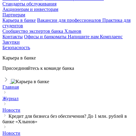
Стандарты обслуживания
Акционерам и инвесторам
Партнерам
Карьера в банке
Вакансии для профессионалов
Практика для
студентов
Сообщество экспертов банка Хлынов
Контакты
Офисы и банкоматы
Напишите нам
Комплаенс
Закупки
Безопасность
Карьера в банке
Присоединяйтесь к команде банка
Главная
Журнал
Новости
Кредит для бизнеса без обеспечения? До 1 млн. рублей в
банке «Хлынов»
Новости