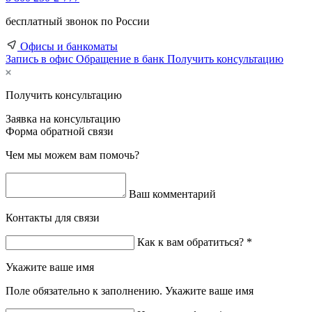
бесплатный звонок по России
Офисы и банкоматы
Запись в офис
Обращение в банк
Получить консультацию
Получить консультацию
Заявка на консультацию
Форма обратной связи
Чем мы можем вам помочь?
Ваш комментарий
Контакты для связи
Как к вам обратиться? *
Укажите ваше имя
Поле обязательно к заполнению. Укажите ваше имя