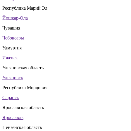
Республика Марий Эл
Йошкар-Ола
Чувашия
Чебоксары
Удмуртия
Ижевск
Ульяновская область
Ульяновск
Республика Мордовия
Саранск
Ярославская область
Ярославль
Пензенская область