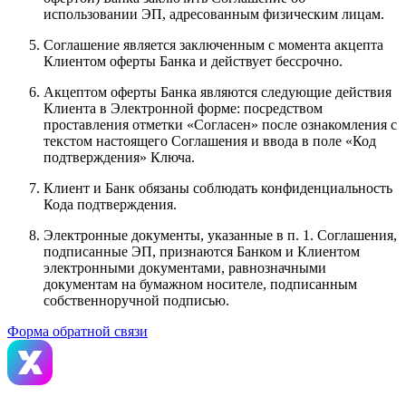
использовании ЭП, адресованным физическим лицам.
Соглашение является заключенным с момента акцепта
Клиентом оферты Банка и действует бессрочно.
Акцептом оферты Банка являются следующие действия
Клиента в Электронной форме: посредством
проставления отметки «Согласен» после ознакомления с
текстом настоящего Соглашения и ввода в поле «Код
подтверждения» Ключа.
Клиент и Банк обязаны соблюдать конфиденциальность
Кода подтверждения.
Электронные документы, указанные в п. 1. Соглашения,
подписанные ЭП, признаются Банком и Клиентом
электронными документами, равнозначными
документам на бумажном носителе, подписанным
собственноручной подписью.
Форма обратной связи