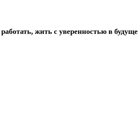
работать, жить с уверенностью в будущ