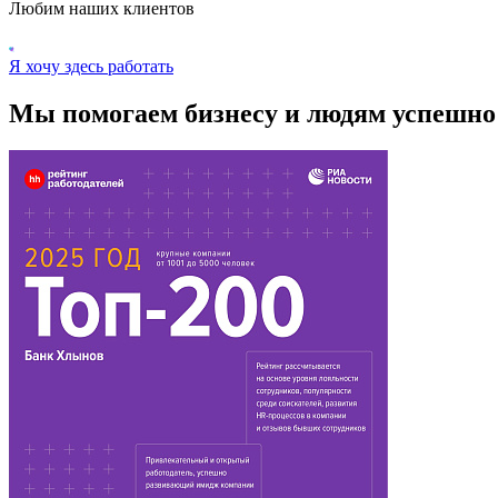
Любим наших клиентов
Я хочу здесь работать
Мы помогаем бизнесу и людям успешно 