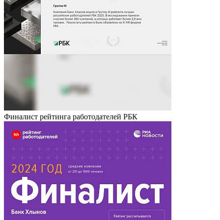
Финалист рейтинга работодателей РБК