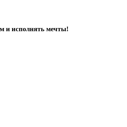
ем и исполнять мечты!