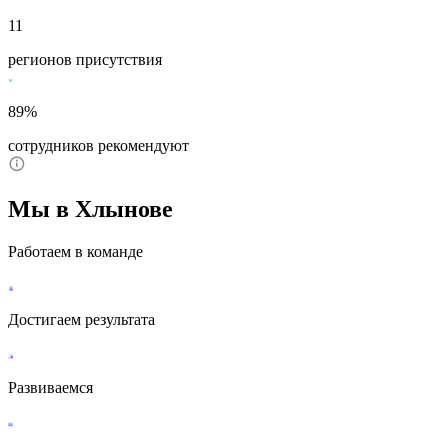
11
регионов присутствия
89%
сотрудников рекомендуют
Мы в Хлынове
Работаем в команде
Достигаем результата
Развиваемся