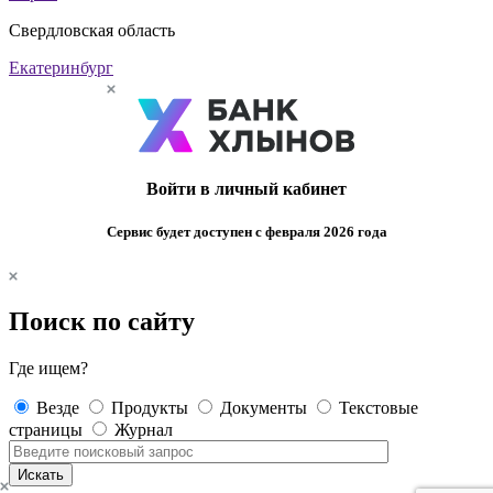
Свердловская область
Екатеринбург
Войти в личный кабинет
Сервис будет доступен с февраля 2026 года
Поиск по сайту
Где ищем?
Везде
Продукты
Документы
Текстовые
страницы
Журнал
Искать