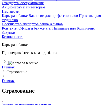
Стандарты обслуживания
Акционерам и инвесторам
Партнерам
Карьера в банке
Вакансии для профессионалов
Практика для
студентов
Сообщество экспертов банка Хлынов
Контакты
Офисы и банкоматы
Напишите нам
Комплаенс
Закупки
Безопасность
Карьера в банке
Присоединяйтесь к команде банка
Главная
Страхование
Главная
Страхование
Защита от несчастных случаев