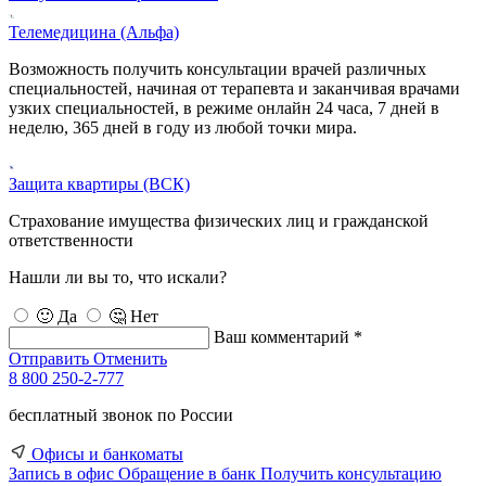
Телемедицина (Альфа)
Возможность получить консультации врачей различных
специальностей, начиная от терапевта и заканчивая врачами
узких специальностей, в режиме онлайн 24 часа, 7 дней в
неделю, 365 дней в году из любой точки мира.
Защита квартиры (ВСК)
Страхование имущества физических лиц и гражданской
ответственности
Нашли ли вы то, что искали?
🙂 Да
🤔 Нет
Ваш комментарий *
Отправить
Отменить
8 800 250-2-777
бесплатный звонок по России
Офисы и банкоматы
Запись в офис
Обращение в банк
Получить консультацию