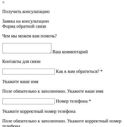
Получить консультацию
Заявка на консультацию
Форма обратной связи
Чем мы можем вам помочь?
Ваш комментарий
Контакты для связи
Как к вам обратиться? *
Укажите ваше имя
Поле обязательно к заполнению. Укажите ваше имя
Номер телефона *
Укажите корректный номер телефона
Поле обязательно к заполнению. Укажите корректный номер
телефона