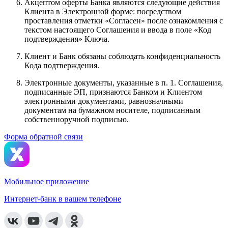
Акцептом оферты Банка являются следующие действия
Клиента в Электронной форме: посредством
проставления отметки «Согласен» после ознакомления с
текстом настоящего Соглашения и ввода в поле «Код
подтверждения» Ключа.
Клиент и Банк обязаны соблюдать конфиденциальность
Кода подтверждения.
Электронные документы, указанные в п. 1. Соглашения,
подписанные ЭП, признаются Банком и Клиентом
электронными документами, равнозначными
документам на бумажном носителе, подписанным
собственноручной подписью.
Форма обратной связи
Мобильное приложение
Интернет-банк в вашем телефоне