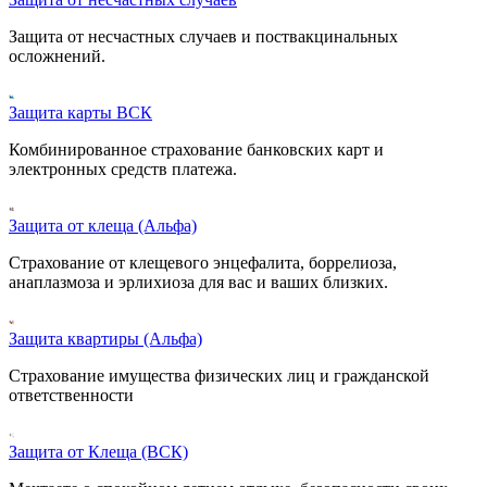
Защита от несчастных случаев и поствакцинальных
осложнений.
Защита карты ВСК
Комбинированное страхование банковских карт и
электронных средств платежа.
Защита от клеща (Альфа)
Страхование от клещевого энцефалита, боррелиоза,
анаплазмоза и эрлихиоза для вас и ваших близких.
Защита квартиры (Альфа)
Страхование имущества физических лиц и гражданской
ответственности
Защита от Клеща (ВСК)