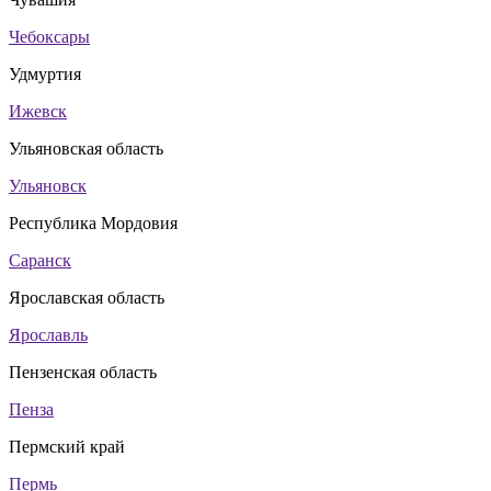
Чебоксары
Удмуртия
Ижевск
Ульяновская область
Ульяновск
Республика Мордовия
Саранск
Ярославская область
Ярославль
Пензенская область
Пенза
Пермский край
Пермь