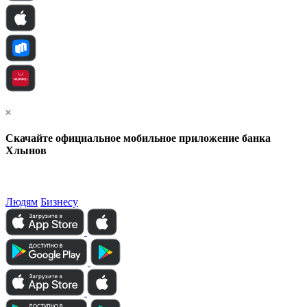
Скачайте официальное мобильное приложение банка
Хлынов
Людям
Бизнесу