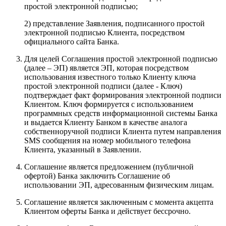
простой электронной подписью;
2) представление Заявления, подписанного простой
электронной подписью Клиента, посредством
официального сайта Банка.
Для целей Соглашения простой электронной подписью
(далее – ЭП) является ЭП, которая посредством
использования известного только Клиенту ключа
простой электронной подписи (далее - Ключ)
подтверждает факт формирования электронной подписи
Клиентом. Ключ формируется с использованием
программных средств информационной системы Банка
и выдается Клиенту Банком в качестве аналога
собственноручной подписи Клиента путем направления
SMS сообщения на номер мобильного телефона
Клиента, указанный в Заявлении.
Соглашение является предложением (публичной
офертой) Банка заключить Соглашение об
использовании ЭП, адресованным физическим лицам.
Соглашение является заключенным с момента акцепта
Клиентом оферты Банка и действует бессрочно.