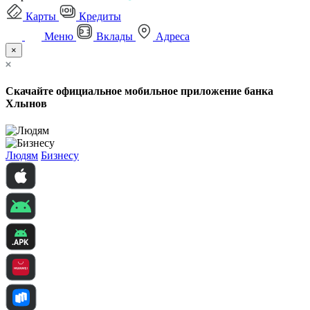
Карты
Кредиты
Меню
Вклады
Адреса
×
Скачайте официальное мобильное приложение банка
Хлынов
Людям
Бизнесу