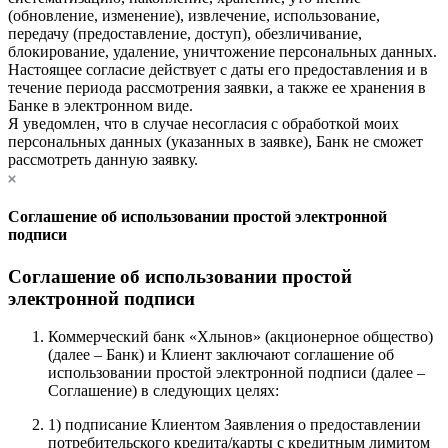
(обновление, изменение), извлечение, использование,
передачу (предоставление, доступ), обезличивание,
блокирование, удаление, уничтожение персональных данных.
Настоящее согласие действует с даты его предоставления и в
течение периода рассмотрения заявки, а также ее хранения в
Банке в электронном виде.
Я уведомлен, что в случае несогласия с обработкой моих
персональных данных (указанных в заявке), Банк не сможет
рассмотреть данную заявку.
Соглашение об использовании простой электронной
подписи
Соглашение об использовании простой
электронной подписи
Коммерческий банк «Хлынов» (акционерное общество)
(далее – Банк) и Клиент заключают соглашение об
использовании простой электронной подписи (далее –
Соглашение) в следующих целях:
1) подписание Клиентом Заявления о предоставлении
потребительского кредита/карты с кредитным лимитом