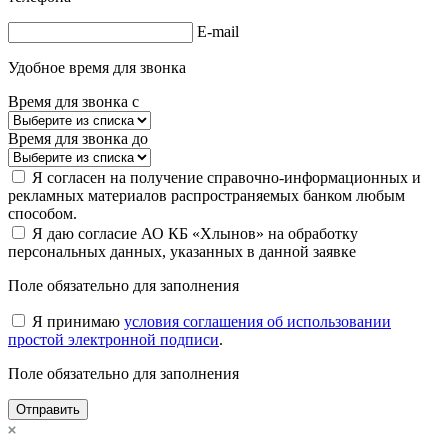
E-mail
Удобное время для звонка
Время для звонка с
Время для звонка до
Я согласен на получение справочно-информационных и
рекламных материалов распространяемых банком любым
способом.
Я даю согласие АО КБ «Хлынов» на обработку
персональных данных, указанных в данной заявке
Поле обязательно для заполнения
Я принимаю
условия соглашения об использовании
простой электронной подписи
.
Поле обязательно для заполнения
Отправить