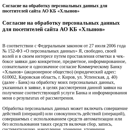
Согласие на обработку персональных данных для
посетителей сайта АО КБ «Хлынов»
Согласие на обработку персональных данных
для посетителей сайта АО КБ «Хлынов»
В соответствии с Федеральным законом от 27 июля 2006 года
№ 152-ФЗ «О персональных данных» Я, свободно, своей
волей и в своем интересе путем проставления отметки в чек-
боксе заявки даю конкретное, предметное, информированное,
сознательное и однозначное согласие Коммерческому Банку
«Хлынов» (акционерное общество) (юридический адрес:
610002, Кировская область, г. Киров, ул. Успенская, д. 40)
(далее - Банк) на обработку моих персональных данных,
указанных в заявке, в целях рассмотрения данной заявки на
получение соответствующей услуги Банка и информирования
меня о результатах её рассмотрения.
Обработка персональных данных может включать совершение
действий (операций) или совокупность действий (операций),
совершаемых с использованием средств автоматизации или
без использования таких средств включая сбор, запись,
систематизацию, накопление, хранение, уточнение