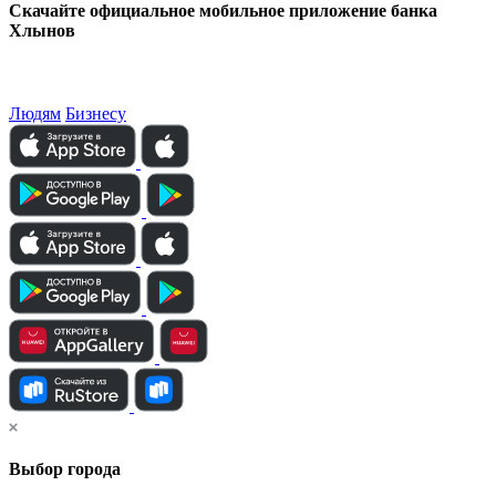
Скачайте официальное мобильное приложение банка
Хлынов
Людям
Бизнесу
Выбор города