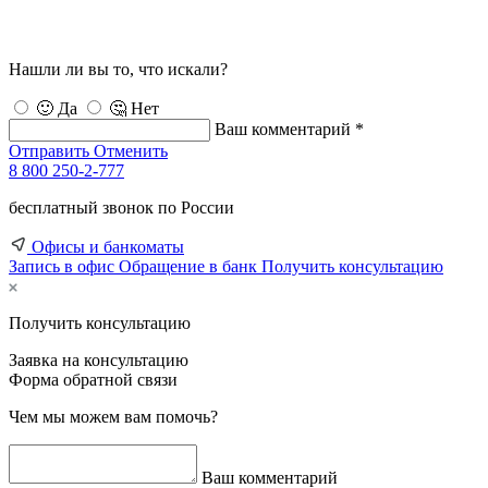
Нашли ли вы то, что искали?
🙂 Да
🤔 Нет
Ваш комментарий *
Отправить
Отменить
8 800 250-2-777
бесплатный звонок по России
Офисы и банкоматы
Запись в офис
Обращение в банк
Получить консультацию
Получить консультацию
Заявка на консультацию
Форма обратной связи
Чем мы можем вам помочь?
Ваш комментарий