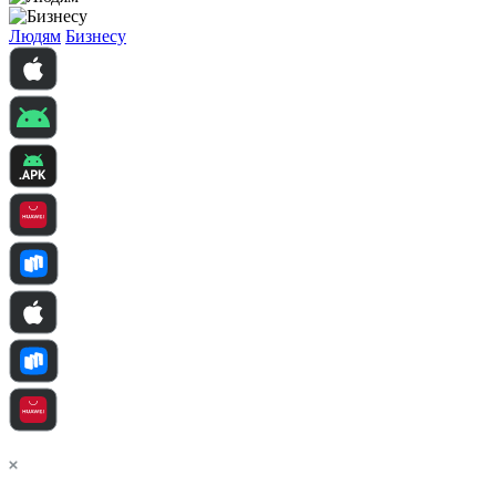
Людям
Бизнесу