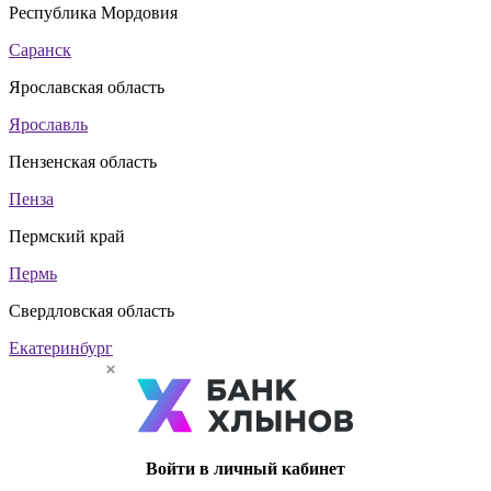
Республика Мордовия
Саранск
Ярославская область
Ярославль
Пензенская область
Пенза
Пермский край
Пермь
Свердловская область
Екатеринбург
Войти в личный кабинет