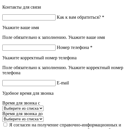
Контакты для связи
Как к вам обратиться? *
Укажите ваше имя
Поле обязательно к заполнению. Укажите ваше имя
Номер телефона *
Укажите корректный номер телефона
Поле обязательно к заполнению. Укажите корректный номер
телефона
E-mail
Удобное время для звонка
Время для звонка с
Время для звонка до
Я согласен на получение справочно-информационных и