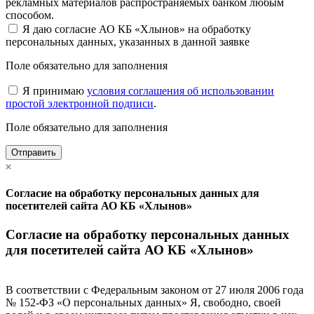
рекламных материалов распространяемых банком любым
способом.
Я даю согласие АО КБ «Хлынов» на обработку
персональных данных, указанных в данной заявке
Поле обязательно для заполнения
Я принимаю
условия соглашения об использовании
простой электронной подписи
.
Поле обязательно для заполнения
Отправить
Согласие на обработку персональных данных для
посетителей сайта АО КБ «Хлынов»
Согласие на обработку персональных данных
для посетителей сайта АО КБ «Хлынов»
В соответствии с Федеральным законом от 27 июля 2006 года
№ 152-ФЗ «О персональных данных» Я, свободно, своей