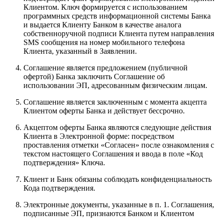
Клиентом. Ключ формируется с использованием
программных средств информационной системы Банка
и выдается Клиенту Банком в качестве аналога
собственноручной подписи Клиента путем направления
SMS сообщения на номер мобильного телефона
Клиента, указанный в Заявлении.
Соглашение является предложением (публичной
офертой) Банка заключить Соглашение об
использовании ЭП, адресованным физическим лицам.
Соглашение является заключенным с момента акцепта
Клиентом оферты Банка и действует бессрочно.
Акцептом оферты Банка являются следующие действия
Клиента в Электронной форме: посредством
проставления отметки «Согласен» после ознакомления с
текстом настоящего Соглашения и ввода в поле «Код
подтверждения» Ключа.
Клиент и Банк обязаны соблюдать конфиденциальность
Кода подтверждения.
Электронные документы, указанные в п. 1. Соглашения,
подписанные ЭП, признаются Банком и Клиентом