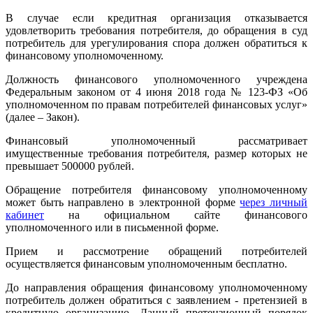
В случае если кредитная организация отказывается
удовлетворить требования потребителя, до обращения в суд
потребитель для урегулирования спора должен обратиться к
финансовому уполномоченному.
Должность финансового уполномоченного учреждена
Федеральным законом от 4 июня 2018 года № 123-ФЗ «Об
уполномоченном по правам потребителей финансовых услуг»
(далее – Закон).
Финансовый уполномоченный рассматривает
имущественные требования потребителя, размер которых не
превышает 500000 рублей.
Обращение потребителя финансовому уполномоченному
может быть направлено в электронной форме
через личный
кабинет
на официальном сайте финансового
уполномоченного или в письменной форме.
Прием и рассмотрение обращений потребителей
осуществляется финансовым уполномоченным бесплатно.
До направления обращения финансовому уполномоченному
потребитель должен обратиться с заявлением - претензией в
кредитную организацию. Данный претензионный порядок