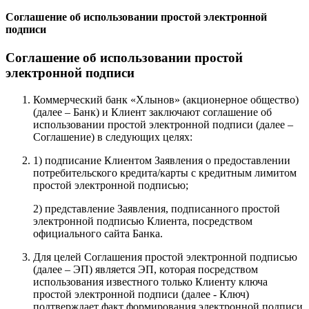
Соглашение об использовании простой электронной
подписи
Соглашение об использовании простой
электронной подписи
Коммерческий банк «Хлынов» (акционерное общество)
(далее – Банк) и Клиент заключают соглашение об
использовании простой электронной подписи (далее –
Соглашение) в следующих целях:
1) подписание Клиентом Заявления о предоставлении
потребительского кредита/карты с кредитным лимитом
простой электронной подписью;
2) представление Заявления, подписанного простой
электронной подписью Клиента, посредством
официального сайта Банка.
Для целей Соглашения простой электронной подписью
(далее – ЭП) является ЭП, которая посредством
использования известного только Клиенту ключа
простой электронной подписи (далее - Ключ)
подтверждает факт формирования электронной подписи