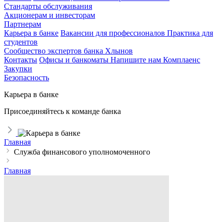
Стандарты обслуживания
Акционерам и инвесторам
Партнерам
Карьера в банке
Вакансии для профессионалов
Практика для
студентов
Сообщество экспертов банка Хлынов
Контакты
Офисы и банкоматы
Напишите нам
Комплаенс
Закупки
Безопасность
Карьера в банке
Присоединяйтесь к команде банка
Главная
Служба финансового уполномоченного
Главная