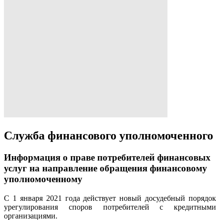
Служба финансового уполномоченного
Информация о праве потребителей финансовых
услуг на направление обращения финансовому
уполномоченному
С 1 января 2021 года действует новый досудебный порядок
урегулирования споров потребителей с кредитными
организациями.