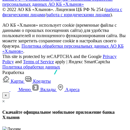
персональных данных АО КБ «Хлынов»
© 2022 АО КБ «Хлынов». Лицензия ЦБ РФ № 254 (
работа с
физическими лицами
/
работа с юридическими лицами
).
АО КБ «Хлынов» использует cookie (временные файлы с
данными о прошлых посещениях сайта) для удобства
пользователей и полноценного функционирования сайта. Вы
можете запретить сохранение cookie в настройках своего
браузера.
Политика обработки персональных данных АО КБ
«Хлынов»
.
This site is protected by reCAPTCHA and the Google
Privacy
Policy
and
Terms of Service
apply | Яндекс SmartCaptcha
Политика обработки данных
Разработка
Карты
Кредиты
Меню
Вклады
Адреса
×
Скачайте официальное мобильное приложение банка
Хлынов