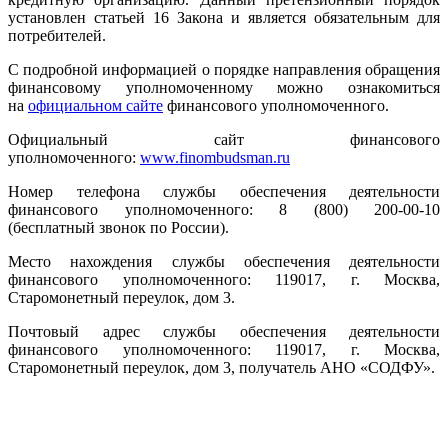
установлен статьей 16 Закона и является обязательным для
потребителей.
С подробной информацией о порядке направления обращения
финансовому уполномоченному можно ознакомиться
на
официальном сайте
финансового уполномоченного.
Официальный сайт финансового
уполномоченного:
www.finombudsman.ru
Номер телефона службы обеспечения деятельности
финансового уполномоченного: 8 (800) 200-00-10
(бесплатный звонок по России).
Место нахождения службы обеспечения деятельности
финансового уполномоченного: 119017, г. Москва,
Старомонетный переулок, дом 3.
Почтовый адрес службы обеспечения деятельности
финансового уполномоченного: 119017, г. Москва,
Старомонетный переулок, дом 3, получатель АНО «СОДФУ».