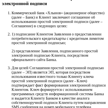
электронной подписи
Коммерческий банк «Хлынов» (акционерное общество)
(далее – Банк) и Клиент заключают соглашение об
использовании простой электронной подписи (далее –
Соглашение) в следующих целях:
1) подписание Клиентом Заявления о предоставлении
потребительского кредита/карты с кредитным лимитом
простой электронной подписью;
2) представление Заявления, подписанного простой
электронной подписью Клиента, посредством
официального сайта Банка.
Для целей Соглашения простой электронной подписью
(далее – ЭП) является ЭП, которая посредством
использования известного только Клиенту ключа
простой электронной подписи (далее - Ключ)
подтверждает факт формирования электронной подписи
Клиентом. Ключ формируется с использованием
программных средств информационной системы Банка
и выдается Клиенту Банком в качестве аналога
собственноручной подписи Клиента путем направления
SMS сообщения на номер мобильного телефона