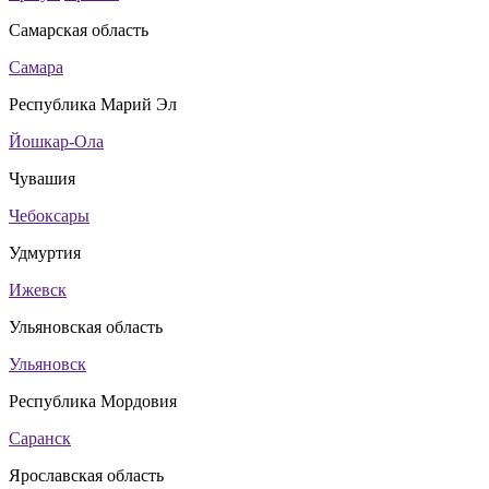
Самарская область
Самара
Республика Марий Эл
Йошкар-Ола
Чувашия
Чебоксары
Удмуртия
Ижевск
Ульяновская область
Ульяновск
Республика Мордовия
Саранск
Ярославская область