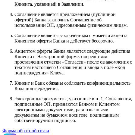
Клиента, указанный в Заявлении.
Соглашение является предложением (публичной
офертой) Банка заключить Соглашение об
использовании ЭП, адресованным физическим лицам.
Соглашение является заключенным с момента акцепта
Клиентом оферты Банка и действует бессрочно.
Акцептом оферты Банка являются следующие действия
Клиента в Электронной форме: посредством
проставления отметки «Согласен» после ознакомления с
текстом настоящего Соглашения и ввода в поле «Код
подтверждения» Ключа.
Клиент и Банк обязаны соблюдать конфиденциальность
Кода подтверждения.
Электронные документы, указанные в п. 1. Соглашения,
подписанные ЭП, признаются Банком и Клиентом
электронными документами, равнозначными
документам на бумажном носителе, подписанным
собственноручной подписью.
Форма обратной связи