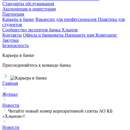
Стандарты обслуживания
Акционерам и инвесторам
Партнерам
Карьера в банке
Вакансии для профессионалов
Практика для
студентов
Сообщество экспертов банка Хлынов
Контакты
Офисы и банкоматы
Напишите нам
Комплаенс
Закупки
Безопасность
Карьера в банке
Присоединяйтесь к команде банка
Главная
Журнал
Новости
Читайте новый номер корпоративной газеты АО КБ
«Хлынов»!
Новости