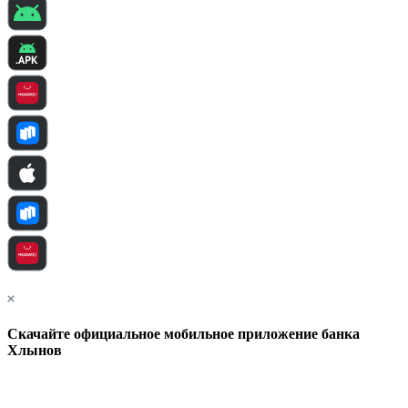
Скачайте официальное мобильное приложение банка
Хлынов