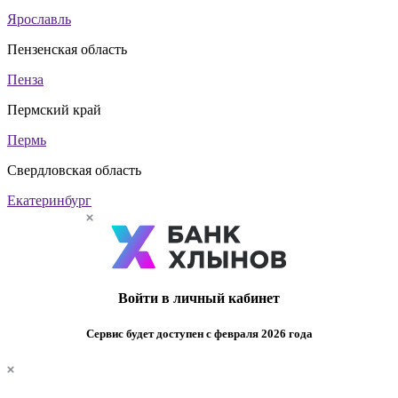
Ярославль
Пензенская область
Пенза
Пермский край
Пермь
Свердловская область
Екатеринбург
Войти в личный кабинет
Сервис будет доступен с февраля 2026 года