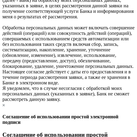
(далее - Банк) на обработку моих персональных данных,
указанных в заявке, в целях рассмотрения данной заявки на
получение соответствующей услуги Банка и информирования
меня о результатах её рассмотрения.
Обработка персональных данных может включать совершение
действий (операций) или совокупность действий (операций),
совершаемых с использованием средств автоматизации или
без использования таких средств включая сбор, запись,
систематизацию, накопление, хранение, уточнение
(обновление, изменение), извлечение, использование,
передачу (предоставление, доступ), обезличивание,
блокирование, удаление, уничтожение персональных данных.
Настоящее согласие действует с даты его предоставления и в
течение периода рассмотрения заявки, а также ее хранения в
Банке в электронном виде.
Я уведомлен, что в случае несогласия с обработкой моих
персональных данных (указанных в заявке), Банк не сможет
рассмотреть данную заявку.
Соглашение об использовании простой электронной
подписи
Соглашение об использовании простой