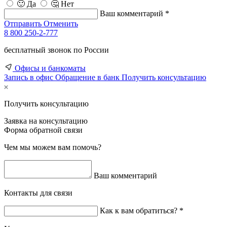
🙂 Да
🤔 Нет
Ваш комментарий *
Отправить
Отменить
8 800 250-2-777
бесплатный звонок по России
Офисы и банкоматы
Запись в офис
Обращение в банк
Получить консультацию
Получить консультацию
Заявка на консультацию
Форма обратной связи
Чем мы можем вам помочь?
Ваш комментарий
Контакты для связи
Как к вам обратиться? *