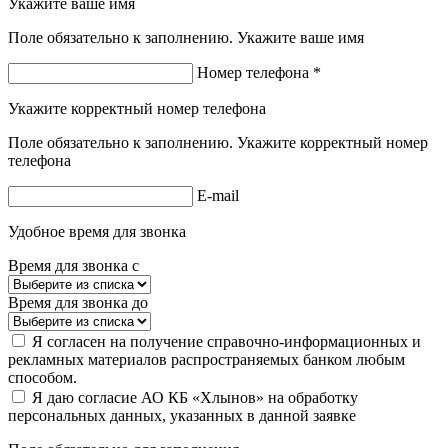
Укажите ваше имя
Поле обязательно к заполнению. Укажите ваше имя
Номер телефона *
Укажите корректный номер телефона
Поле обязательно к заполнению. Укажите корректный номер
телефона
E-mail
Удобное время для звонка
Время для звонка с
Время для звонка до
Я согласен на получение справочно-информационных и
рекламных материалов распространяемых банком любым
способом.
Я даю согласие АО КБ «Хлынов» на обработку
персональных данных, указанных в данной заявке