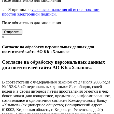
Поле обязательно для заполнения
Я принимаю
условия соглашения об использовании
простой электронной подписи
.
Поле обязательно для заполнения
Отправить
Согласие на обработку персональных данных для
посетителей сайта АО КБ «Хлынов»
Согласие на обработку персональных данных
для посетителей сайта АО КБ «Хлынов»
В соответствии с Федеральным законом от 27 июля 2006 года
№ 152-ФЗ «О персональных данных» Я, свободно, своей
волей и в своем интересе путем проставления отметки в чек-
боксе заявки даю конкретное, предметное, информированное,
сознательное и однозначное согласие Коммерческому Банку
«Хлынов» (акционерное общество) (юридический адрес:
610002, Кировская область, г. Киров, ул. Успенская, д. 40)