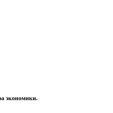
ра экономики.