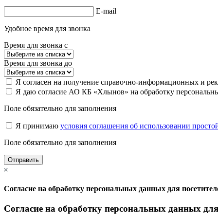
E-mail
Удобное время для звонка
Время для звонка с
Время для звонка до
Я согласен на получение справочно-информационных и ре
Я даю согласие АО КБ «Хлынов» на обработку персональны
Поле обязательно для заполнения
Я принимаю
условия соглашения об использовании просто
Поле обязательно для заполнения
Отправить
Согласие на обработку персональных данных для посетите
Согласие на обработку персональных данных дл