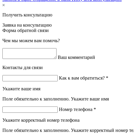
Получить консультацию
Заявка на консультацию
Форма обратной связи
Чем мы можем вам помочь?
Ваш комментарий
Контакты для связи
Как к вам обратиться? *
Укажите ваше имя
Поле обязательно к заполнению. Укажите ваше имя
Номер телефона *
Укажите корректный номер телефона
Поле обязательно к заполнению. Укажите корректный номер т