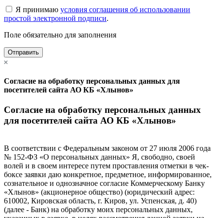
Я принимаю
условия соглашения об использовании
простой электронной подписи
.
Поле обязательно для заполнения
Отправить
Согласие на обработку персональных данных для
посетителей сайта АО КБ «Хлынов»
Согласие на обработку персональных данных
для посетителей сайта АО КБ «Хлынов»
В соответствии с Федеральным законом от 27 июля 2006 года
№ 152-ФЗ «О персональных данных» Я, свободно, своей
волей и в своем интересе путем проставления отметки в чек-
боксе заявки даю конкретное, предметное, информированное,
сознательное и однозначное согласие Коммерческому Банку
«Хлынов» (акционерное общество) (юридический адрес:
610002, Кировская область, г. Киров, ул. Успенская, д. 40)
(далее - Банк) на обработку моих персональных данных,