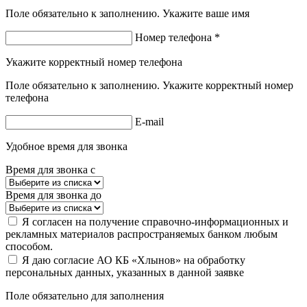
Поле обязательно к заполнению. Укажите ваше имя
Номер телефона *
Укажите корректный номер телефона
Поле обязательно к заполнению. Укажите корректный номер
телефона
E-mail
Удобное время для звонка
Время для звонка с
Время для звонка до
Я согласен на получение справочно-информационных и
рекламных материалов распространяемых банком любым
способом.
Я даю согласие АО КБ «Хлынов» на обработку
персональных данных, указанных в данной заявке
Поле обязательно для заполнения