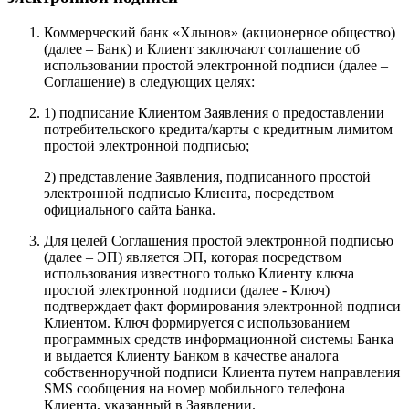
Коммерческий банк «Хлынов» (акционерное общество)
(далее – Банк) и Клиент заключают соглашение об
использовании простой электронной подписи (далее –
Соглашение) в следующих целях:
1) подписание Клиентом Заявления о предоставлении
потребительского кредита/карты с кредитным лимитом
простой электронной подписью;
2) представление Заявления, подписанного простой
электронной подписью Клиента, посредством
официального сайта Банка.
Для целей Соглашения простой электронной подписью
(далее – ЭП) является ЭП, которая посредством
использования известного только Клиенту ключа
простой электронной подписи (далее - Ключ)
подтверждает факт формирования электронной подписи
Клиентом. Ключ формируется с использованием
программных средств информационной системы Банка
и выдается Клиенту Банком в качестве аналога
собственноручной подписи Клиента путем направления
SMS сообщения на номер мобильного телефона
Клиента, указанный в Заявлении.