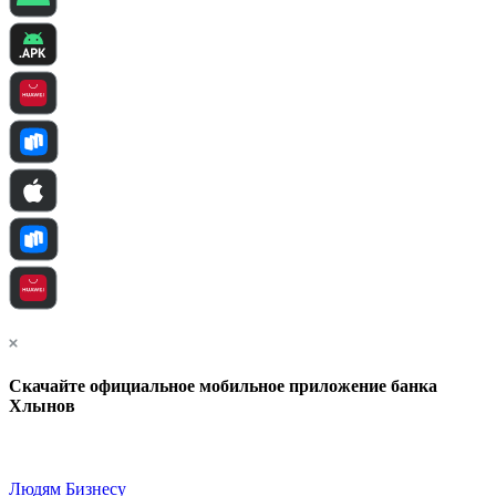
Скачайте официальное мобильное приложение банка
Хлынов
Людям
Бизнесу