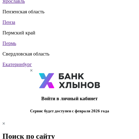
Ярославль
Пензенская область
Пенза
Пермский край
Пермь
Свердловская область
Екатеринбург
Войти в личный кабинет
Сервис будет доступен с февраля 2026 года
Поиск по сайту