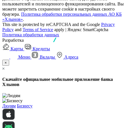
пользователей и полноценного функционирования сайта. Вы
можете запретить сохранение cookie в настройках своего
браузера.
Политика обработки персональных данных АО КБ
«Хлынов»
.
This site is protected by reCAPTCHA and the Google
Privacy
Policy
and
Terms of Service
apply | Яндекс SmartCaptcha
Политика обработки данных
Разработка
Карты
Кредиты
Меню
Вклады
Адреса
×
Скачайте официальное мобильное приложение банка
Хлынов
Людям
Бизнесу