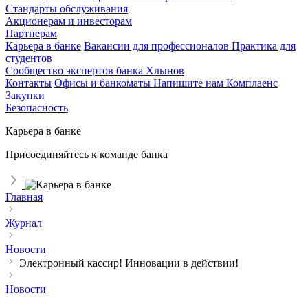
Стандарты обслуживания
Акционерам и инвесторам
Партнерам
Карьера в банке
Вакансии для профессионалов
Практика для
студентов
Сообщество экспертов банка Хлынов
Контакты
Офисы и банкоматы
Напишите нам
Комплаенс
Закупки
Безопасность
Карьера в банке
Присоединяйтесь к команде банка
Главная
Журнал
Новости
Электронный кассир! Инновации в действии!
Новости