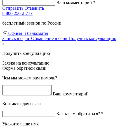
Ваш комментарий *
Отправить
Отменить
8 800 250-2-777
бесплатный звонок по России
Офисы и банкоматы
Запись в офис
Обращение в банк
Получить консультацию
Получить консультацию
Заявка на консультацию
Форма обратной связи
Чем мы можем вам помочь?
Ваш комментарий
Контакты для связи
Как к вам обратиться? *
Укажите ваше имя