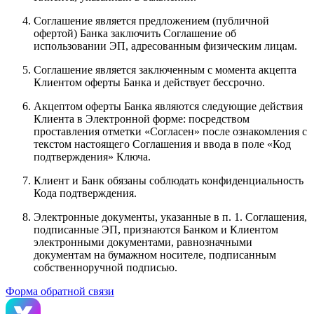
Соглашение является предложением (публичной
офертой) Банка заключить Соглашение об
использовании ЭП, адресованным физическим лицам.
Соглашение является заключенным с момента акцепта
Клиентом оферты Банка и действует бессрочно.
Акцептом оферты Банка являются следующие действия
Клиента в Электронной форме: посредством
проставления отметки «Согласен» после ознакомления с
текстом настоящего Соглашения и ввода в поле «Код
подтверждения» Ключа.
Клиент и Банк обязаны соблюдать конфиденциальность
Кода подтверждения.
Электронные документы, указанные в п. 1. Соглашения,
подписанные ЭП, признаются Банком и Клиентом
электронными документами, равнозначными
документам на бумажном носителе, подписанным
собственноручной подписью.
Форма обратной связи