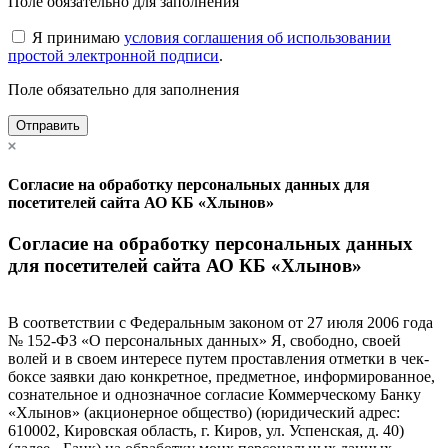
Поле обязательно для заполнения
Я принимаю
условия соглашения об использовании
простой электронной подписи
.
Поле обязательно для заполнения
Отправить
Согласие на обработку персональных данных для
посетителей сайта АО КБ «Хлынов»
Согласие на обработку персональных данных
для посетителей сайта АО КБ «Хлынов»
В соответствии с Федеральным законом от 27 июля 2006 года
№ 152-ФЗ «О персональных данных» Я, свободно, своей
волей и в своем интересе путем проставления отметки в чек-
боксе заявки даю конкретное, предметное, информированное,
сознательное и однозначное согласие Коммерческому Банку
«Хлынов» (акционерное общество) (юридический адрес:
610002, Кировская область, г. Киров, ул. Успенская, д. 40)