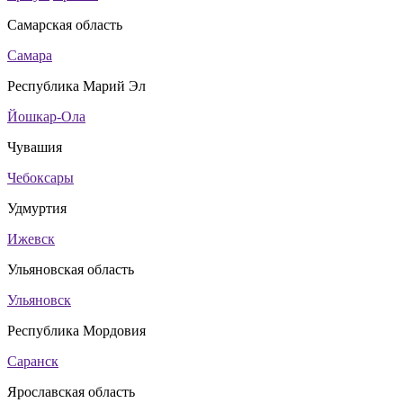
Самарская область
Самара
Республика Марий Эл
Йошкар-Ола
Чувашия
Чебоксары
Удмуртия
Ижевск
Ульяновская область
Ульяновск
Республика Мордовия
Саранск
Ярославская область