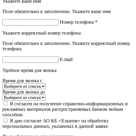
Укажите ваше имя
Поле обязательно к заполнению. Укажите ваше имя
Номер телефона *
Укажите корректный номер телефона
Поле обязательно к заполнению. Укажите корректный номер
телефона
E-mail
Удобное время для звонка
Время для звонка с
Время для звонка до
Я согласен на получение справочно-информационных и
рекламных материалов распространяемых банком любым
способом.
Я даю согласие АО КБ «Хлынов» на обработку
персональных данных, указанных в данной заявке