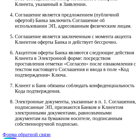
Клиента, указанный в Заявлении.
Соглашение является предложением (публичной
офертой) Банка заключить Соглашение об
использовании ЭП, адресованным физическим лицам.
Соглашение является заключенным с момента акцепта
Клиентом оферты Банка и действует бессрочно.
Акцептом оферты Банка являются следующие действия
Клиента в Электронной форме: посредством
проставления отметки «Согласен» после ознакомления с
текстом настоящего Соглашения и ввода в поле «Код
подтверждения» Ключа.
Клиент и Банк обязаны соблюдать конфиденциальность
Кода подтверждения.
Электронные документы, указанные в п. 1. Соглашения,
подписанные ЭП, признаются Банком и Клиентом
электронными документами, равнозначными
документам на бумажном носителе, подписанным
собственноручной подписью.
Форма обратной связи