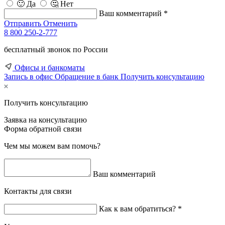
🙂 Да
🤔 Нет
Ваш комментарий *
Отправить
Отменить
8 800 250-2-777
бесплатный звонок по России
Офисы и банкоматы
Запись в офис
Обращение в банк
Получить консультацию
Получить консультацию
Заявка на консультацию
Форма обратной связи
Чем мы можем вам помочь?
Ваш комментарий
Контакты для связи
Как к вам обратиться? *