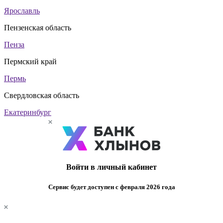
Ярославль
Пензенская область
Пенза
Пермский край
Пермь
Свердловская область
Екатеринбург
Войти в личный кабинет
Сервис будет доступен с февраля 2026 года