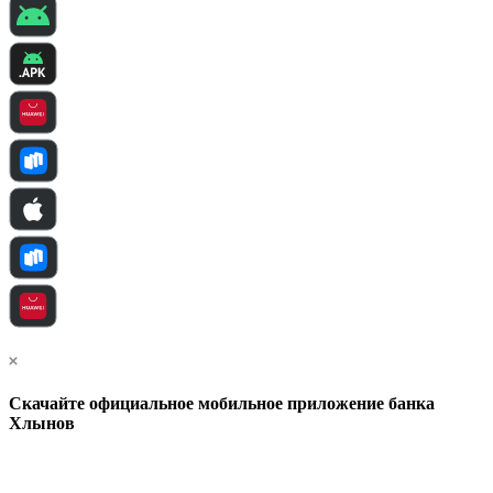
Скачайте официальное мобильное приложение банка
Хлынов