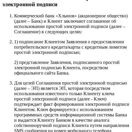
электронной подписи
Коммерческий банк «Хлынов» (акционерное общество)
(далее – Банк) и Клиент заключают соглашение об
использовании простой электронной подписи (далее –
Соглашение) в следующих целях:
1) подписание Клиентом Заявления о предоставлении
потребительского кредита/карты с кредитным лимитом
простой электронной подписью;
2) представление Заявления, подписанного простой
электронной подписью Клиента, посредством
официального сайта Банка.
Для целей Соглашения простой электронной подписью
(далее – ЭП) является ЭП, которая посредством
использования известного только Клиенту ключа
простой электронной подписи (далее - Ключ)
подтверждает факт формирования электронной подписи
Клиентом. Ключ формируется с использованием
программных средств информационной системы Банка
и выдается Клиенту Банком в качестве аналога
собственноручной подписи Клиента путем направления
SMS сообщения на номер мобильного телефона