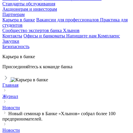
Стандарты обслуживания
Акционерам и инвесторам
Партнерам
Карьера в банке
Вакансии для профессионалов
Практика для
студентов
Сообщество экспертов банка Хлынов
Контакты
Офисы и банкоматы
Напишите нам
Комплаенс
Закупки
Безопасность
Карьера в банке
Присоединяйтесь к команде банка
Главная
Журнал
Новости
Новый семинар в Банке «Хлынов» собрал более 100
предпринимателей.
Новости