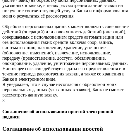
(далее - Банк) на обработку моих персональных данных,
указанных в заявке, в целях рассмотрения данной заявки на
получение соответствующей услуги Банка и информирования
меня о результатах её рассмотрения.
Обработка персональных данных может включать совершение
действий (операций) или совокупность действий (операций),
совершаемых с использованием средств автоматизации или
без использования таких средств включая сбор, запись,
систематизацию, накопление, хранение, уточнение
(обновление, изменение), извлечение, использование,
передачу (предоставление, доступ), обезличивание,
блокирование, удаление, уничтожение персональных данных.
Настоящее согласие действует с даты его предоставления и в
течение периода рассмотрения заявки, а также ее хранения в
Банке в электронном виде.
Я уведомлен, что в случае несогласия с обработкой моих
персональных данных (указанных в заявке), Банк не сможет
рассмотреть данную заявку.
Соглашение об использовании простой электронной
подписи
Соглашение об использовании простой