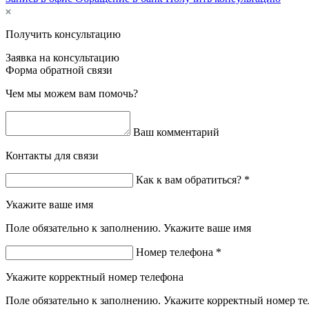
Получить консультацию
Заявка на консультацию
Форма обратной связи
Чем мы можем вам помочь?
Ваш комментарий
Контакты для связи
Как к вам обратиться? *
Укажите ваше имя
Поле обязательно к заполнению. Укажите ваше имя
Номер телефона *
Укажите корректный номер телефона
Поле обязательно к заполнению. Укажите корректный номер т