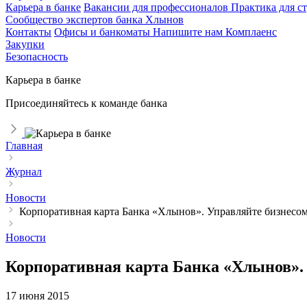
Карьера в банке
Вакансии для профессионалов
Практика для с
Сообщество экспертов банка Хлынов
Контакты
Офисы и банкоматы
Напишите нам
Комплаенс
Закупки
Безопасность
Карьера в банке
Присоединяйтесь к команде банка
Главная
Журнал
Новости
Корпоративная карта Банка «Хлынов». Управляйте бизнесо
Новости
Корпоративная карта Банка «Хлынов».
17 июня 2015