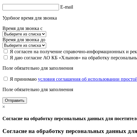
E-mail
Удобное время для звонка
Время для звонка с
Время для звонка до
Я согласен на получение справочно-информационных и ре
Я даю согласие АО КБ «Хлынов» на обработку персональны
Поле обязательно для заполнения
Я принимаю
условия соглашения об использовании просто
Поле обязательно для заполнения
Отправить
Согласие на обработку персональных данных для посетите
Согласие на обработку персональных данных дл