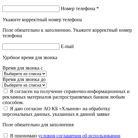
Номер телефона *
Укажите корректный номер телефона
Поле обязательно к заполнению. Укажите корректный номер
телефона
E-mail
Удобное время для звонка
Время для звонка с
Время для звонка до
Я согласен на получение справочно-информационных и
рекламных материалов распространяемых банком любым
способом.
Я даю согласие АО КБ «Хлынов» на обработку
персональных данных, указанных в данной заявке
Поле обязательно для заполнения
Я принимаю
условия соглашения об использовании