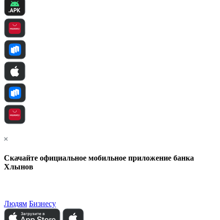
Скачайте официальное мобильное приложение банка
Хлынов
Людям
Бизнесу