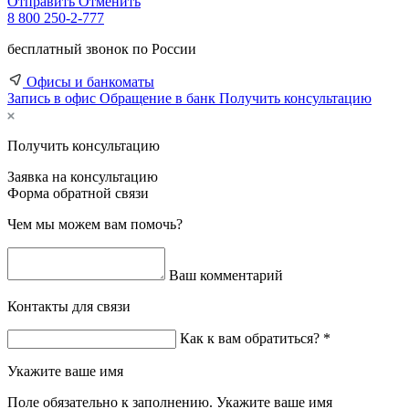
Отправить
Отменить
8 800 250-2-777
бесплатный звонок по России
Офисы и банкоматы
Запись в офис
Обращение в банк
Получить консультацию
Получить консультацию
Заявка на консультацию
Форма обратной связи
Чем мы можем вам помочь?
Ваш комментарий
Контакты для связи
Как к вам обратиться? *
Укажите ваше имя
Поле обязательно к заполнению. Укажите ваше имя