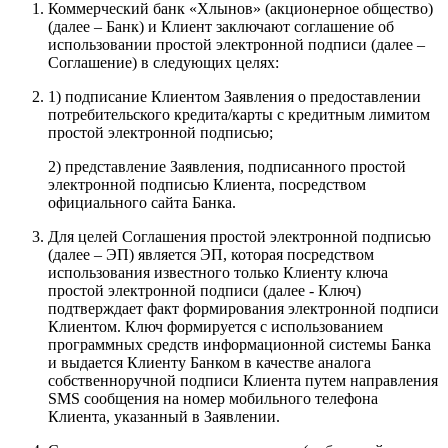
Коммерческий банк «Хлынов» (акционерное общество)
(далее – Банк) и Клиент заключают соглашение об
использовании простой электронной подписи (далее –
Соглашение) в следующих целях:
1) подписание Клиентом Заявления о предоставлении
потребительского кредита/карты с кредитным лимитом
простой электронной подписью;
2) представление Заявления, подписанного простой
электронной подписью Клиента, посредством
официального сайта Банка.
Для целей Соглашения простой электронной подписью
(далее – ЭП) является ЭП, которая посредством
использования известного только Клиенту ключа
простой электронной подписи (далее - Ключ)
подтверждает факт формирования электронной подписи
Клиентом. Ключ формируется с использованием
программных средств информационной системы Банка
и выдается Клиенту Банком в качестве аналога
собственноручной подписи Клиента путем направления
SMS сообщения на номер мобильного телефона
Клиента, указанный в Заявлении.