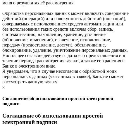
меня о результатах её рассмотрения.
Обработка персональных данных может включать совершение
действий (операций) или совокупность действий (операций),
совершаемых с использованием средств автоматизации или
без использования таких средств включая сбор, запись,
систематизацию, накопление, хранение, уточнение
(обновление, изменение), извлечение, использование,
передачу (предоставление, доступ), обезличивание,
блокирование, удаление, уничтожение персональных данных.
Настоящее согласие действует с даты его предоставления и в
течение периода рассмотрения заявки, а также ее хранения в
Банке в электронном виде.
Я уведомлен, что в случае несогласия с обработкой моих
персональных данных (указанных в заявке), Банк не сможет
рассмотреть данную заявку.
Соглашение об использовании простой электронной
подписи
Соглашение об использовании простой
электронной подписи