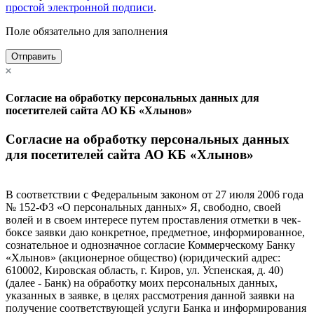
простой электронной подписи
.
Поле обязательно для заполнения
Отправить
Согласие на обработку персональных данных для
посетителей сайта АО КБ «Хлынов»
Согласие на обработку персональных данных
для посетителей сайта АО КБ «Хлынов»
В соответствии с Федеральным законом от 27 июля 2006 года
№ 152-ФЗ «О персональных данных» Я, свободно, своей
волей и в своем интересе путем проставления отметки в чек-
боксе заявки даю конкретное, предметное, информированное,
сознательное и однозначное согласие Коммерческому Банку
«Хлынов» (акционерное общество) (юридический адрес:
610002, Кировская область, г. Киров, ул. Успенская, д. 40)
(далее - Банк) на обработку моих персональных данных,
указанных в заявке, в целях рассмотрения данной заявки на
получение соответствующей услуги Банка и информирования