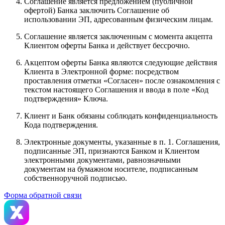
Соглашение является предложением (публичной
офертой) Банка заключить Соглашение об
использовании ЭП, адресованным физическим лицам.
Соглашение является заключенным с момента акцепта
Клиентом оферты Банка и действует бессрочно.
Акцептом оферты Банка являются следующие действия
Клиента в Электронной форме: посредством
проставления отметки «Согласен» после ознакомления с
текстом настоящего Соглашения и ввода в поле «Код
подтверждения» Ключа.
Клиент и Банк обязаны соблюдать конфиденциальность
Кода подтверждения.
Электронные документы, указанные в п. 1. Соглашения,
подписанные ЭП, признаются Банком и Клиентом
электронными документами, равнозначными
документам на бумажном носителе, подписанным
собственноручной подписью.
Форма обратной связи