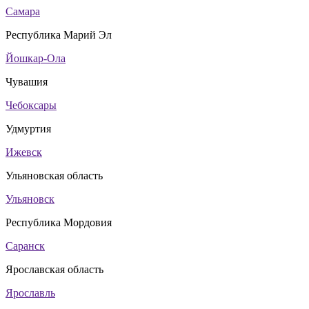
Самара
Республика Марий Эл
Йошкар-Ола
Чувашия
Чебоксары
Удмуртия
Ижевск
Ульяновская область
Ульяновск
Республика Мордовия
Саранск
Ярославская область
Ярославль