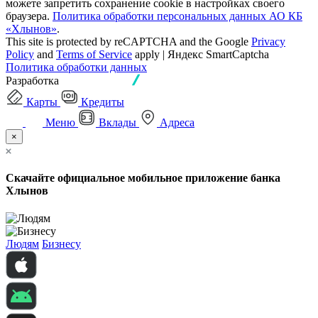
можете запретить сохранение cookie в настройках своего
браузера.
Политика обработки персональных данных АО КБ
«Хлынов»
.
This site is protected by reCAPTCHA and the Google
Privacy
Policy
and
Terms of Service
apply | Яндекс SmartCaptcha
Политика обработки данных
Разработка
Карты
Кредиты
Меню
Вклады
Адреса
×
Скачайте официальное мобильное приложение банка
Хлынов
Людям
Бизнесу