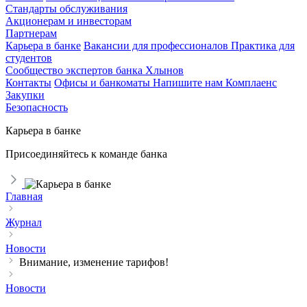
Стандарты обслуживания
Акционерам и инвесторам
Партнерам
Карьера в банке
Вакансии для профессионалов
Практика для
студентов
Сообщество экспертов банка Хлынов
Контакты
Офисы и банкоматы
Напишите нам
Комплаенс
Закупки
Безопасность
Карьера в банке
Присоединяйтесь к команде банка
Главная
Журнал
Новости
Внимание, изменение тарифов!
Новости