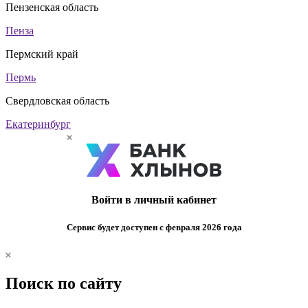
Пензенская область
Пенза
Пермский край
Пермь
Свердловская область
Екатеринбург
Войти в личный кабинет
Сервис будет доступен с февраля 2026 года
Поиск по сайту