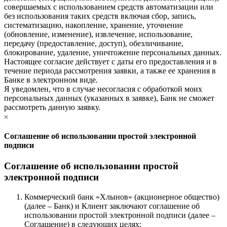
совершаемых с использованием средств автоматизации или
без использования таких средств включая сбор, запись,
систематизацию, накопление, хранение, уточнение
(обновление, изменение), извлечение, использование,
передачу (предоставление, доступ), обезличивание,
блокирование, удаление, уничтожение персональных данных.
Настоящее согласие действует с даты его предоставления и в
течение периода рассмотрения заявки, а также ее хранения в
Банке в электронном виде.
Я уведомлен, что в случае несогласия с обработкой моих
персональных данных (указанных в заявке), Банк не сможет
рассмотреть данную заявку.
Соглашение об использовании простой электронной
подписи
Соглашение об использовании простой
электронной подписи
Коммерческий банк «Хлынов» (акционерное общество)
(далее – Банк) и Клиент заключают соглашение об
использовании простой электронной подписи (далее –
Соглашение) в следующих целях: