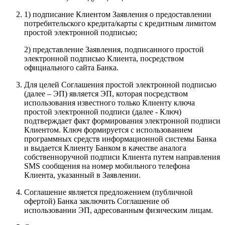
1) подписание Клиентом Заявления о предоставлении
потребительского кредита/карты с кредитным лимитом
простой электронной подписью;
2) представление Заявления, подписанного простой
электронной подписью Клиента, посредством
официального сайта Банка.
Для целей Соглашения простой электронной подписью
(далее – ЭП) является ЭП, которая посредством
использования известного только Клиенту ключа
простой электронной подписи (далее - Ключ)
подтверждает факт формирования электронной подписи
Клиентом. Ключ формируется с использованием
программных средств информационной системы Банка
и выдается Клиенту Банком в качестве аналога
собственноручной подписи Клиента путем направления
SMS сообщения на номер мобильного телефона
Клиента, указанный в Заявлении.
Соглашение является предложением (публичной
офертой) Банка заключить Соглашение об
использовании ЭП, адресованным физическим лицам.