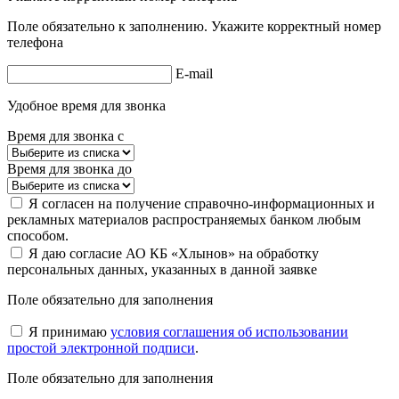
Поле обязательно к заполнению. Укажите корректный номер
телефона
E-mail
Удобное время для звонка
Время для звонка с
Время для звонка до
Я согласен на получение справочно-информационных и
рекламных материалов распространяемых банком любым
способом.
Я даю согласие АО КБ «Хлынов» на обработку
персональных данных, указанных в данной заявке
Поле обязательно для заполнения
Я принимаю
условия соглашения об использовании
простой электронной подписи
.
Поле обязательно для заполнения