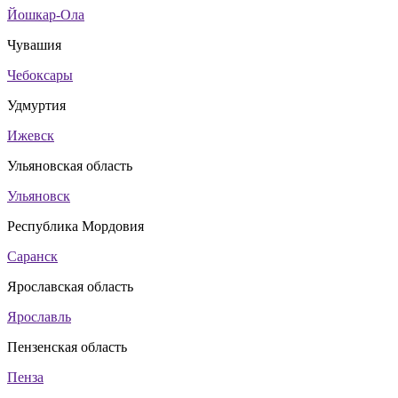
Йошкар-Ола
Чувашия
Чебоксары
Удмуртия
Ижевск
Ульяновская область
Ульяновск
Республика Мордовия
Саранск
Ярославская область
Ярославль
Пензенская область
Пенза