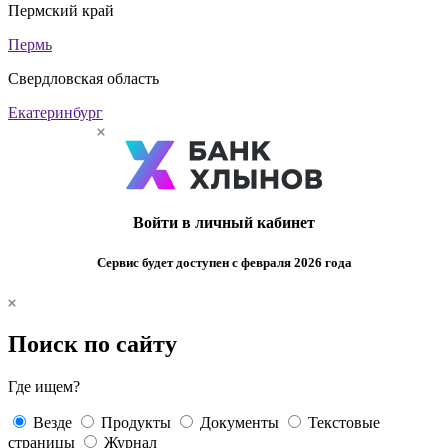
Пермский край
Пермь
Свердловская область
Екатеринбург
Войти в личный кабинет
Сервис будет доступен с февраля 2026 года
Поиск по сайту
Где ищем?
Везде
Продукты
Документы
Текстовые
страницы
Журнал