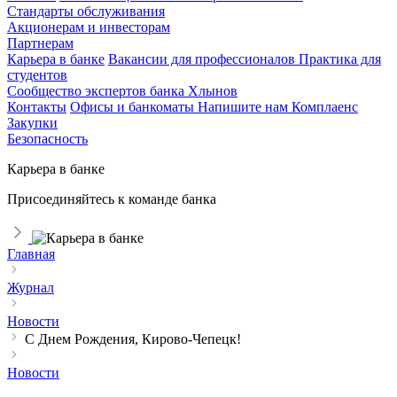
Стандарты обслуживания
Акционерам и инвесторам
Партнерам
Карьера в банке
Вакансии для профессионалов
Практика для
студентов
Сообщество экспертов банка Хлынов
Контакты
Офисы и банкоматы
Напишите нам
Комплаенс
Закупки
Безопасность
Карьера в банке
Присоединяйтесь к команде банка
Главная
Журнал
Новости
С Днем Рождения, Кирово-Чепецк!
Новости