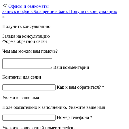
Офисы и банкоматы
Запись в офис
Обращение в банк
Получить консультацию
Получить консультацию
Заявка на консультацию
Форма обратной связи
Чем мы можем вам помочь?
Ваш комментарий
Контакты для связи
Как к вам обратиться? *
Укажите ваше имя
Поле обязательно к заполнению. Укажите ваше имя
Номер телефона *
Укажите корректный номер телефона