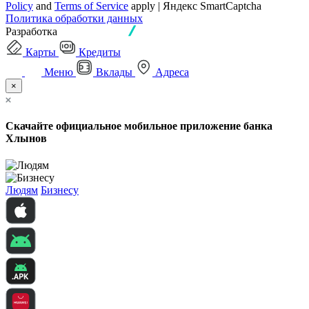
Policy
and
Terms of Service
apply | Яндекс SmartCaptcha
Политика обработки данных
Разработка
Карты
Кредиты
Меню
Вклады
Адреса
×
Скачайте официальное мобильное приложение банка
Хлынов
Людям
Бизнесу