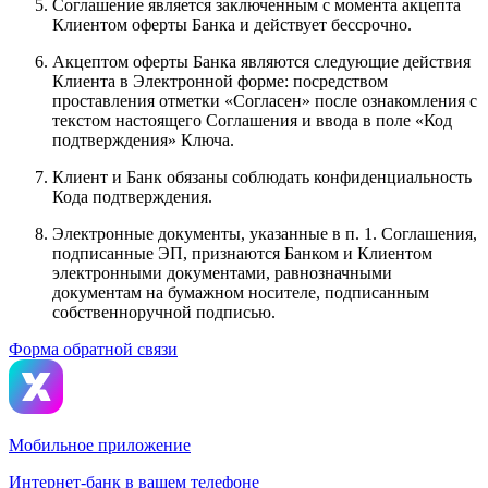
Соглашение является заключенным с момента акцепта
Клиентом оферты Банка и действует бессрочно.
Акцептом оферты Банка являются следующие действия
Клиента в Электронной форме: посредством
проставления отметки «Согласен» после ознакомления с
текстом настоящего Соглашения и ввода в поле «Код
подтверждения» Ключа.
Клиент и Банк обязаны соблюдать конфиденциальность
Кода подтверждения.
Электронные документы, указанные в п. 1. Соглашения,
подписанные ЭП, признаются Банком и Клиентом
электронными документами, равнозначными
документам на бумажном носителе, подписанным
собственноручной подписью.
Форма обратной связи
Мобильное приложение
Интернет-банк в вашем телефоне