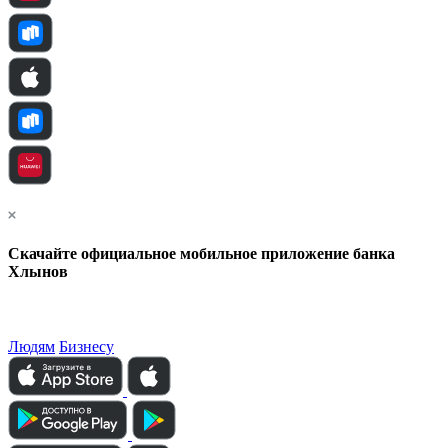
Скачайте официальное мобильное приложение банка
Хлынов
Людям
Бизнесу