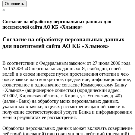
Отправить
Согласие на обработку персональных данных для
посетителей сайта АО КБ «Хлынов»
Согласие на обработку персональных данных
для посетителей сайта АО КБ «Хлынов»
В соответствии с Федеральным законом от 27 июля 2006 года
№ 152-ФЗ «О персональных данных» Я, свободно, своей
волей и в своем интересе путем проставления отметки в чек-
боксе заявки даю конкретное, предметное, информированное,
сознательное и однозначное согласие Коммерческому Банку
«Хлынов» (акционерное общество) (юридический адрес:
610002, Кировская область, г. Киров, ул. Успенская, д. 40)
(далее - Банк) на обработку моих персональных данных,
указанных в заявке, в целях рассмотрения данной заявки на
получение соответствующей услуги Банка и информирования
меня о результатах её рассмотрения.
Обработка персональных данных может включать совершение
действий (операций) или совокупность действий (операций),