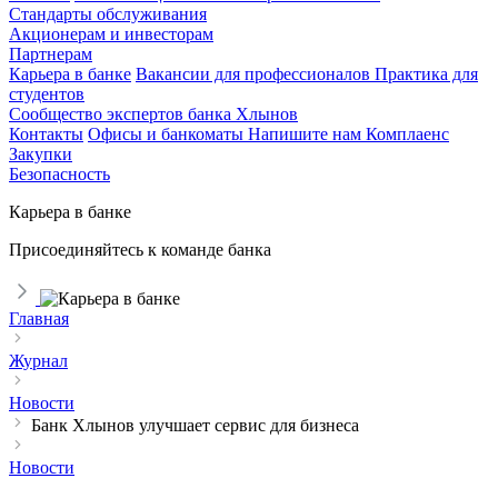
Стандарты обслуживания
Акционерам и инвесторам
Партнерам
Карьера в банке
Вакансии для профессионалов
Практика для
студентов
Сообщество экспертов банка Хлынов
Контакты
Офисы и банкоматы
Напишите нам
Комплаенс
Закупки
Безопасность
Карьера в банке
Присоединяйтесь к команде банка
Главная
Журнал
Новости
Банк Хлынов улучшает сервис для бизнеса
Новости