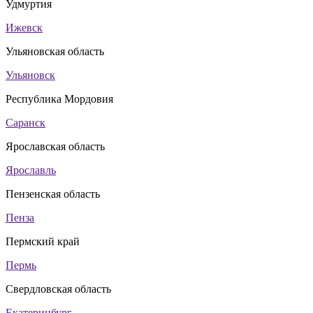
Удмуртия
Ижевск
Ульяновская область
Ульяновск
Республика Мордовия
Саранск
Ярославская область
Ярославль
Пензенская область
Пенза
Пермский край
Пермь
Свердловская область
Екатеринбург