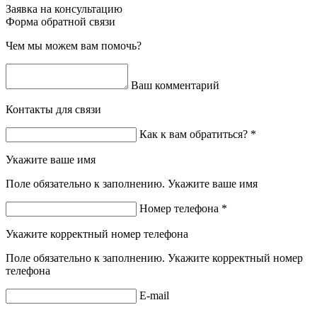
Заявка на консультацию
Форма обратной связи
Чем мы можем вам помочь?
Ваш комментарий
Контакты для связи
Как к вам обратиться? *
Укажите ваше имя
Поле обязательно к заполнению. Укажите ваше имя
Номер телефона *
Укажите корректный номер телефона
Поле обязательно к заполнению. Укажите корректный номер
телефона
E-mail