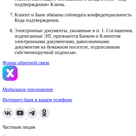
подтверждения» Ключа.
Клиент и Банк обязаны соблюдать конфиденциальность
Кода подтверждения.
Электронные документы, указанные в п. 1. Соглашения,
подписанные ЭП, признаются Банком и Клиентом
электронными документами, равнозначными
документам на бумажном носителе, подписанным
собственноручной подписью.
Форма обратной связи
Мобильное приложение
Интернет-банк в вашем телефоне
Частным лицам