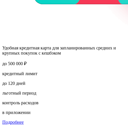
Удобная кредитная карта для запланированных средних и
крупных покупок с кешбэком
до 500 000 ₽
кредитный лимит
до 120 дней
льготный период
контроль расходов
в приложении
Подробнее