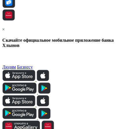
Скачайте официальное мобильное приложение банка
Хлынов
Людям
Бизнесу