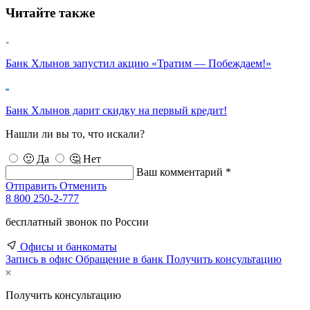
Читайте также
Банк Хлынов запустил акцию «Тратим — Побеждаем!»
Банк Хлынов дарит скидку на первый кредит!
Нашли ли вы то, что искали?
🙂 Да
🤔 Нет
Ваш комментарий *
Отправить
Отменить
8 800 250-2-777
бесплатный звонок по России
Офисы и банкоматы
Запись в офис
Обращение в банк
Получить консультацию
Получить консультацию