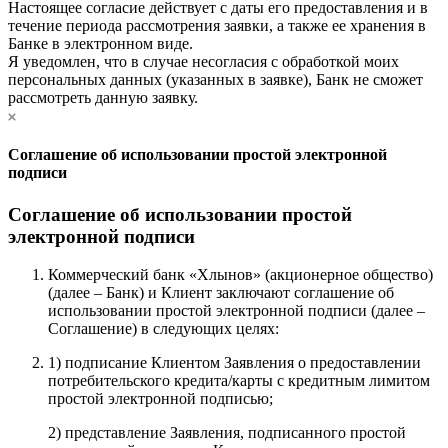
Настоящее согласие действует с даты его предоставления и в
течение периода рассмотрения заявки, а также ее хранения в
Банке в электронном виде.
Я уведомлен, что в случае несогласия с обработкой моих
персональных данных (указанных в заявке), Банк не сможет
рассмотреть данную заявку.
Соглашение об использовании простой электронной
подписи
Соглашение об использовании простой
электронной подписи
Коммерческий банк «Хлынов» (акционерное общество)
(далее – Банк) и Клиент заключают соглашение об
использовании простой электронной подписи (далее –
Соглашение) в следующих целях:
1) подписание Клиентом Заявления о предоставлении
потребительского кредита/карты с кредитным лимитом
простой электронной подписью;
2) представление Заявления, подписанного простой