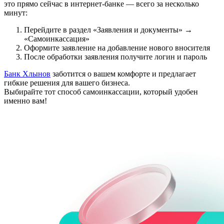
это прямо сейчас в интернет-банке — всего за несколько
минут:
Перейдите в раздел «Заявления и документы» →
«Самоинкассация»
Оформите заявление на добавление нового вносителя
После обработки заявления получите логин и пароль
Банк Хлынов
заботится о вашем комфорте и предлагает
гибкие решения для вашего бизнеса.
Выбирайте тот способ самоинкассации, который удобен
именно вам!