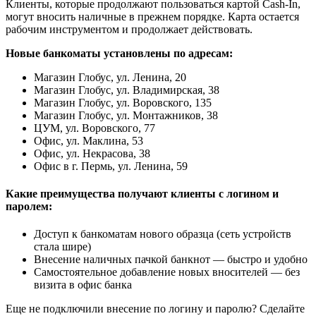
Клиенты, которые продолжают пользоваться картой Cash-In,
могут вносить наличные в прежнем порядке. Карта остается
рабочим инструментом и продолжает действовать.
Новые банкоматы установлены по адресам:
Магазин Глобус, ул. Ленина, 20
Магазин Глобус, ул. Владимирская, 38
Магазин Глобус, ул. Воровского, 135
Магазин Глобус, ул. Монтажников, 38
ЦУМ, ул. Воровского, 77
Офис, ул. Маклина, 53
Офис, ул. Некрасова, 38
Офис в г. Пермь, ул. Ленина, 59
Какие преимущества получают клиенты с логином и
паролем:
Доступ к банкоматам нового образца (сеть устройств
стала шире)
Внесение наличных пачкой банкнот — быстро и удобно
Самостоятельное добавление новых вносителей — без
визита в офис банка
Еще не подключили внесение по логину и паролю? Сделайте