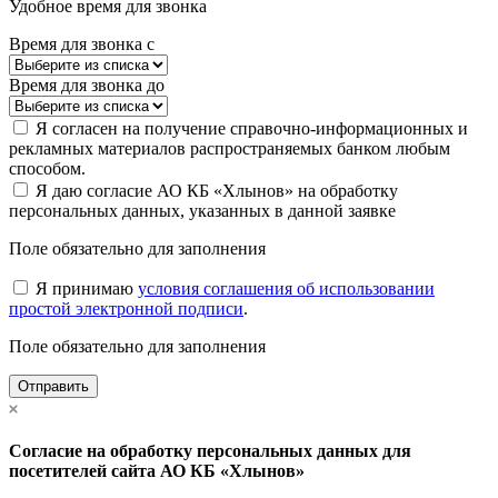
Удобное время для звонка
Время для звонка с
Время для звонка до
Я согласен на получение справочно-информационных и
рекламных материалов распространяемых банком любым
способом.
Я даю согласие АО КБ «Хлынов» на обработку
персональных данных, указанных в данной заявке
Поле обязательно для заполнения
Я принимаю
условия соглашения об использовании
простой электронной подписи
.
Поле обязательно для заполнения
Отправить
Согласие на обработку персональных данных для
посетителей сайта АО КБ «Хлынов»