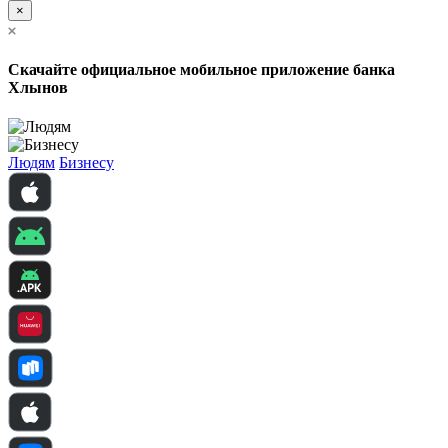
×
Скачайте официальное мобильное приложение банка
Хлынов
Людям
Бизнесу