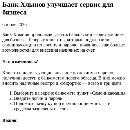
Банк Хлынов улучшает сервис для
бизнеса
6 июля 2026
Банк Хлынов продолжает делать банковский сервис удобнее
для бизнеса. Теперь у клиентов, которые подключили
самоинкассацию по логину и паролю, появилось еще больше
возможностей для внесения наличных на счет.
Что изменилось?
Клиенты, использующие внесение по логину и паролю,
получили доступ к банкоматам нового образца. В них можно
вносить наличные быстро и комфортно — всего в три шага:
Выберите на экране банкомата пункт «Самоинкассация»
Введите логин и пароль
Положите пачку купюр в купюроприемник — и
средства зачислены на счет
Важно!