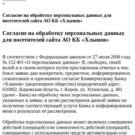
Согласие на обработку персональных данных для
посетителей сайта АО КБ «Хлынов»
Согласие на обработку персональных данных
для посетителей сайта АО КБ «Хлынов»
В соответствии с Федеральным законом от 27 июля 2006 года
№ 152-ФЗ «О персональных данных» Я, свободно, своей
волей и в своем интересе путем проставления отметки в чек-
боксе заявки даю конкретное, предметное, информированное,
сознательное и однозначное согласие Коммерческому Банку
«Хлынов» (акционерное общество) (юридический адрес:
610002, Кировская область, г. Киров, ул. Успенская, д. 40)
(далее - Банк) на обработку моих персональных данных,
указанных в заявке, в целях рассмотрения данной заявки на
получение соответствующей услуги Банка и информирования
меня о результатах её рассмотрения.
Обработка персональных данных может включать совершение
действий (операций) или совокупность действий (операций),
совершаемых с использованием средств автоматизации или