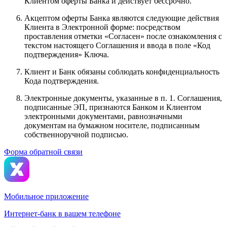
Клиентом оферты Банка и действует бессрочно.
Акцептом оферты Банка являются следующие действия
Клиента в Электронной форме: посредством
проставления отметки «Согласен» после ознакомления с
текстом настоящего Соглашения и ввода в поле «Код
подтверждения» Ключа.
Клиент и Банк обязаны соблюдать конфиденциальность
Кода подтверждения.
Электронные документы, указанные в п. 1. Соглашения,
подписанные ЭП, признаются Банком и Клиентом
электронными документами, равнозначными
документам на бумажном носителе, подписанным
собственноручной подписью.
Форма обратной связи
Мобильное приложение
Интернет-банк в вашем телефоне