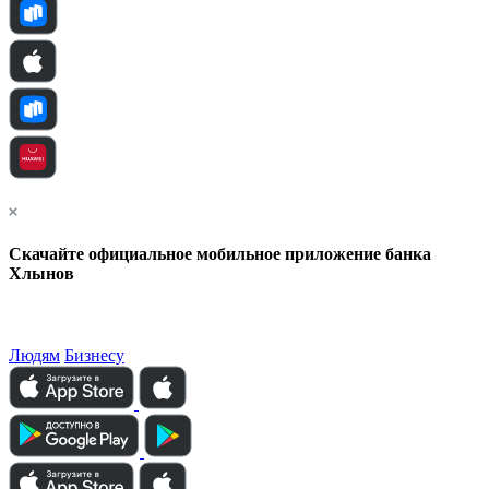
Скачайте официальное мобильное приложение банка
Хлынов
Людям
Бизнесу