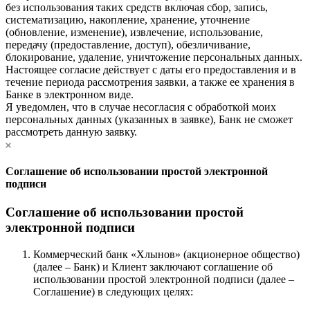
без использования таких средств включая сбор, запись,
систематизацию, накопление, хранение, уточнение
(обновление, изменение), извлечение, использование,
передачу (предоставление, доступ), обезличивание,
блокирование, удаление, уничтожение персональных данных.
Настоящее согласие действует с даты его предоставления и в
течение периода рассмотрения заявки, а также ее хранения в
Банке в электронном виде.
Я уведомлен, что в случае несогласия с обработкой моих
персональных данных (указанных в заявке), Банк не сможет
рассмотреть данную заявку.
Соглашение об использовании простой электронной
подписи
Соглашение об использовании простой
электронной подписи
Коммерческий банк «Хлынов» (акционерное общество)
(далее – Банк) и Клиент заключают соглашение об
использовании простой электронной подписи (далее –
Соглашение) в следующих целях: