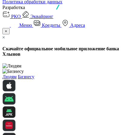
Политика обработки данных
Разработка
РКО
Эквайринг
Меню
Кредиты
Адреса
×
Скачайте официальное мобильное приложение банка
Хлынов
Людям
Бизнесу