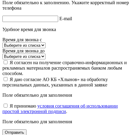
Поле обязательно к заполнению. Укажите корректный номер
телефона
E-mail
Удобное время для звонка
Время для звонка с
Время для звонка до
Я согласен на получение справочно-информационных и
рекламных материалов распространяемых банком любым
способом.
Я даю согласие АО КБ «Хлынов» на обработку
персональных данных, указанных в данной заявке
Поле обязательно для заполнения
Я принимаю
условия соглашения об использовании
простой электронной подписи
.
Поле обязательно для заполнения
Отправить