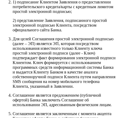
1) подписание Клиентом Заявления о предоставлении
потребительского кредита/карты с кредитным лимитом
простой электронной подписью;
2) представление Заявления, подписанного простой
электронной подписью Клиента, посредством
официального сайта Банка.
Для целей Соглашения простой электронной подписью
(далее – ЭП) является ЭП, которая посредством
использования известного только Клиенту ключа
простой электронной подписи (далее - Ключ)
подтверждает факт формирования электронной подписи
Клиентом. Ключ формируется с использованием
программных средств информационной системы Банка
и выдается Клиенту Банком в качестве аналога
собственноручной подписи Клиента путем направления
SMS сообщения на номер мобильного телефона
Клиента, указанный в Заявлении.
Соглашение является предложением (публичной
офертой) Банка заключить Соглашение об
использовании ЭП, адресованным физическим лицам.
Соглашение является заключенным с момента акцепта