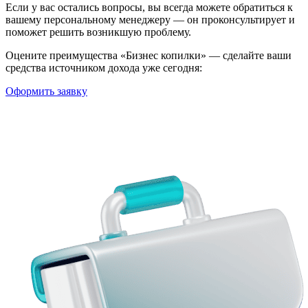
Если у вас остались вопросы, вы всегда можете обратиться к
вашему персональному менеджеру — он проконсультирует и
поможет решить возникшую проблему.
Оцените преимущества «Бизнес копилки» — сделайте ваши
средства источником дохода уже сегодня:
Оформить заявку