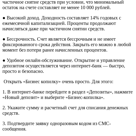
частичное снятие средств при условии, что минимальный
остаток на счете составляет не менее 10 000 рублей.
● Высокий доход. Доходность составляет 14% годовых с
ежемесячной капитализацией. Проценты продолжают
начисляться даже при частичном снятии средств.
● Бессрочность. Счет является бессрочным и не имеет
фиксированного срока действия. Закрыть его можно в любой
момент без потери ранее начисленных процентов.
● Удобное онлайн-обслуживание. Открытие и управление
депозитом осуществляется через интернет-банк — быстро,
просто и безопасно.
Открыть «Бизнес копилку» очень просто. Для этого:
1. В интернет-банке перейдите в раздел «Депозиты», нажмите
«Новый депозит» и выберите «Бизнес-копилка».
2. Укажите сумму и расчетный счет для списания денежных
средств.
3. Подтвердите заявку одноразовым кодом из СМС-
сообщения.