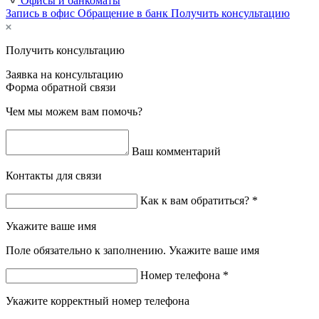
Офисы и банкоматы
Запись в офис
Обращение в банк
Получить консультацию
Получить консультацию
Заявка на консультацию
Форма обратной связи
Чем мы можем вам помочь?
Ваш комментарий
Контакты для связи
Как к вам обратиться? *
Укажите ваше имя
Поле обязательно к заполнению. Укажите ваше имя
Номер телефона *
Укажите корректный номер телефона