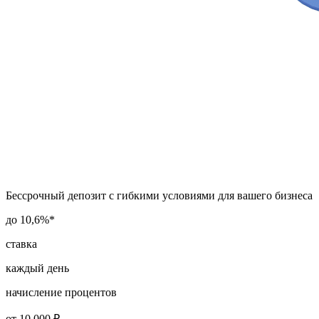
Бессрочный депозит с гибкими условиями для вашего бизнеса
до 10,6%*
ставка
каждый день
начисление процентов
от 10 000 ₽