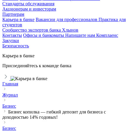
Стандарты обслуживания
Акционерам и инвесторам
Партнерам
Карьера в банке
Вакансии для профессионалов
Практика для
студентов
Сообщество экспертов банка Хлынов
Контакты
Офисы и банкоматы
Напишите нам
Комплаенс
Закупки
Безопасность
Карьера в банке
Присоединяйтесь к команде банка
Главная
Журнал
Бизнес
Бизнес копилка — гибкий депозит для бизнеса с
доходностью 14% годовых!
Бизнес