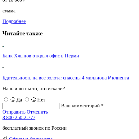
сумма
Подробнее
Читайте также
Банк Хлынов открыл офис в Перми
Бдительность на вес золота: спасены 4 миллиона ₽ клиента
Нашли ли вы то, что искали?
🙂 Да
🤔 Нет
Ваш комментарий *
Отправить
Отменить
8 800 250-2-777
бесплатный звонок по России