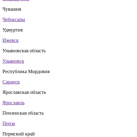
Чувашия
Чебоксары
Удмуртия
Ижевск
Ульяновская область
Ульяновск
Республика Мордовия
Саранск
Ярославская область
Ярославль
Пензенская область
Пенза
Пермский край