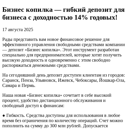
Бизнес копилка — гибкий депозит для
бизнеса с доходностью 14% годовых!
17 августа 2025
Рады представить вам новое финансовое решение для
эффективного управления свободными средствами компании
— депозит «Бизнес копилка». Этот инструмент разработан
специально для предпринимателей, которые хотят получить
высокую доходность и одновременно с этим свободно
распоряжаться денежными средствами.
На сегодняшний день депозит доступен клиентам из городов:
Саранск, Пенза, Ульяновск, Ижевск, Чебоксары, Йошкар-Ола,
Самара и Пермь.
Наша новая «Бизнес копилка» сочетает в себе высокий
процент, удобство дистанционного обслуживания и
свободный доступ к финансам:
● Гибкость. Средства доступны для использования в любое
время без ограничения по количеству операций. Счет можно
пополнить на сумму до 300 млн рублей. Допускается