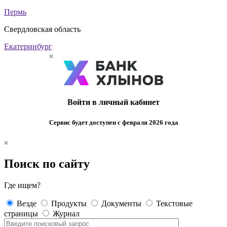
Пермь
Свердловская область
Екатеринбург
Войти в личный кабинет
Сервис будет доступен с февраля 2026 года
Поиск по сайту
Где ищем?
Везде
Продукты
Документы
Текстовые
страницы
Журнал