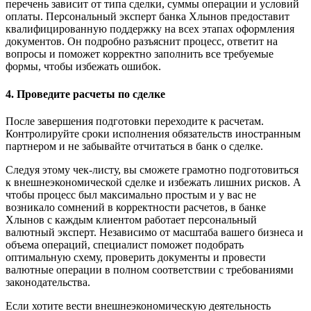
перечень зависит от типа сделки, суммы операции и условий
оплаты. Персональный эксперт банка Хлынов предоставит
квалифицированную поддержку на всех этапах оформления
документов. Он подробно разъяснит процесс, ответит на
вопросы и поможет корректно заполнить все требуемые
формы, чтобы избежать ошибок.
4. Проведите расчеты по сделке
После завершения подготовки переходите к расчетам.
Контролируйте сроки исполнения обязательств иностранным
партнером и не забывайте отчитаться в банк о сделке.
Следуя этому чек-листу, вы сможете грамотно подготовиться
к внешнеэкономической сделке и избежать лишних рисков. А
чтобы процесс был максимально простым и у вас не
возникало сомнений в корректности расчетов, в банке
Хлынов с каждым клиентом работает персональный
валютный эксперт. Независимо от масштаба вашего бизнеса и
объема операций, специалист поможет подобрать
оптимальную схему, проверить документы и провести
валютные операции в полном соответствии с требованиями
законодательства.
Если хотите вести внешнеэкономическую деятельность