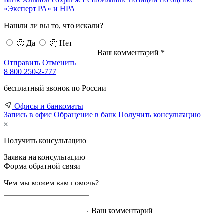
«Эксперт РА» и НРА
Нашли ли вы то, что искали?
🙂 Да
🤔 Нет
Ваш комментарий *
Отправить
Отменить
8 800 250-2-777
бесплатный звонок по России
Офисы и банкоматы
Запись в офис
Обращение в банк
Получить консультацию
Получить консультацию
Заявка на консультацию
Форма обратной связи
Чем мы можем вам помочь?
Ваш комментарий