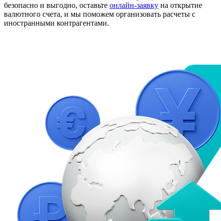
безопасно и выгодно, оставьте
онлайн-заявку
на открытие
валютного счета, и мы поможем организовать расчеты с
иностранными контрагентами.