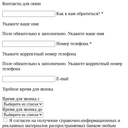
Контакты для связи
Как к вам обратиться? *
Укажите ваше имя
Поле обязательно к заполнению. Укажите ваше имя
Номер телефона *
Укажите корректный номер телефона
Поле обязательно к заполнению. Укажите корректный номер
телефона
E-mail
Удобное время для звонка
Время для звонка с
Время для звонка до
Я согласен на получение справочно-информационных и
рекламных материалов распространяемых банком любым