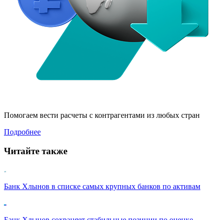
Помогаем вести расчеты с контрагентами из любых стран
Подробнее
Читайте также
Банк Хлынов в списке самых крупных банков по активам
Банк Хлынов сохраняет стабильные позиции по оценке