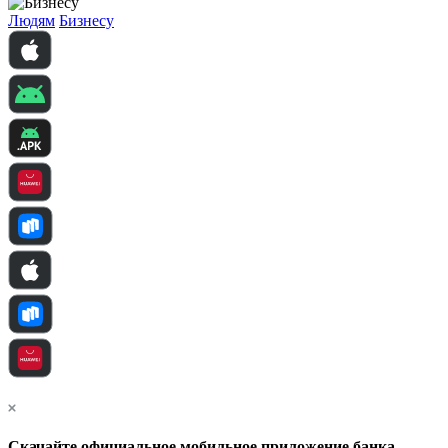
Людям
Бизнесу
Скачайте официальное мобильное приложение банка