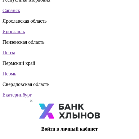
Саранск
Ярославская область
Ярославль
Пензенская область
Пенза
Пермский край
Пермь
Свердловская область
Екатеринбург
Войти в личный кабинет