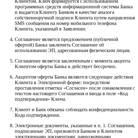
Клиентом. Ключ формируется с использованием
программных средств информационной системы Банка
и выдается Клиенту Банком в качестве аналога
собственноручной подписи Клиента путем направления
SMS сообщения на номер мобильного телефона
Клиента, указанный в Заявлении.
Соглашение является предложением (публичной
офертой) Банка заключить Соглашение об
использовании ЭП, адресованным физическим лицам.
Соглашение является заключенным с момента акцепта
Клиентом оферты Банка и действует бессрочно.
Акцептом оферты Банка являются следующие действия
Клиента в Электронной форме: посредством
проставления отметки «Согласен» после ознакомления с
текстом настоящего Соглашения и ввода в поле «Код
подтверждения» Ключа.
Клиент и Банк обязаны соблюдать конфиденциальность
Кода подтверждения.
Электронные документы, указанные в п. 1. Соглашения,
подписанные ЭП, признаются Банком и Клиентом
электронными документами, равнозначными