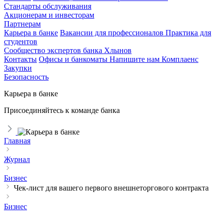
Стандарты обслуживания
Акционерам и инвесторам
Партнерам
Карьера в банке
Вакансии для профессионалов
Практика для
студентов
Сообщество экспертов банка Хлынов
Контакты
Офисы и банкоматы
Напишите нам
Комплаенс
Закупки
Безопасность
Карьера в банке
Присоединяйтесь к команде банка
Главная
Журнал
Бизнес
Чек-лист для вашего первого внешнеторгового контракта
Бизнес