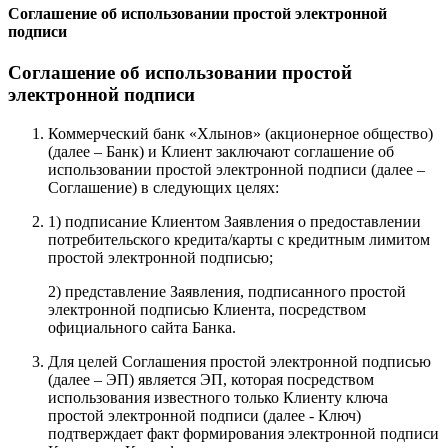
Соглашение об использовании простой электронной
подписи
Соглашение об использовании простой
электронной подписи
Коммерческий банк «Хлынов» (акционерное общество)
(далее – Банк) и Клиент заключают соглашение об
использовании простой электронной подписи (далее –
Соглашение) в следующих целях:
1) подписание Клиентом Заявления о предоставлении
потребительского кредита/карты с кредитным лимитом
простой электронной подписью;
2) представление Заявления, подписанного простой
электронной подписью Клиента, посредством
официального сайта Банка.
Для целей Соглашения простой электронной подписью
(далее – ЭП) является ЭП, которая посредством
использования известного только Клиенту ключа
простой электронной подписи (далее - Ключ)
подтверждает факт формирования электронной подписи