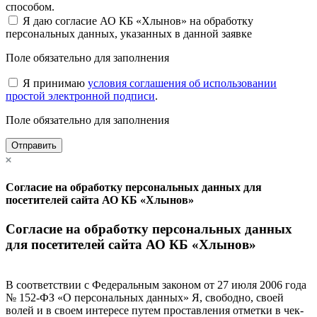
способом.
Я даю согласие АО КБ «Хлынов» на обработку
персональных данных, указанных в данной заявке
Поле обязательно для заполнения
Я принимаю
условия соглашения об использовании
простой электронной подписи
.
Поле обязательно для заполнения
Отправить
Согласие на обработку персональных данных для
посетителей сайта АО КБ «Хлынов»
Согласие на обработку персональных данных
для посетителей сайта АО КБ «Хлынов»
В соответствии с Федеральным законом от 27 июля 2006 года
№ 152-ФЗ «О персональных данных» Я, свободно, своей
волей и в своем интересе путем проставления отметки в чек-