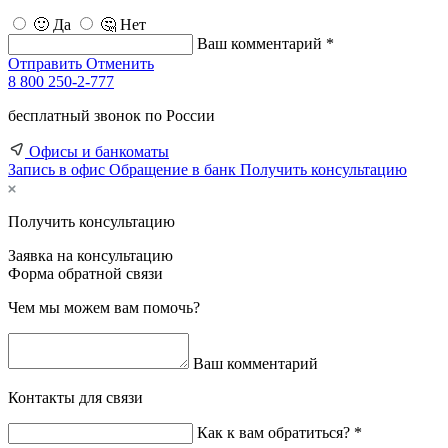
🙂 Да
🤔 Нет
Ваш комментарий *
Отправить
Отменить
8 800 250-2-777
бесплатный звонок по России
Офисы и банкоматы
Запись в офис
Обращение в банк
Получить консультацию
Получить консультацию
Заявка на консультацию
Форма обратной связи
Чем мы можем вам помочь?
Ваш комментарий
Контакты для связи
Как к вам обратиться? *