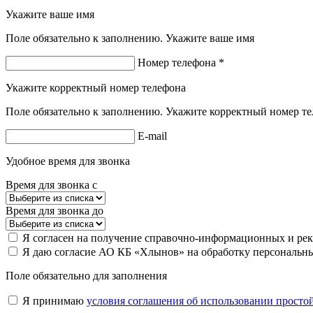
Укажите ваше имя
Поле обязательно к заполнению. Укажите ваше имя
Номер телефона *
Укажите корректный номер телефона
Поле обязательно к заполнению. Укажите корректный номер т
E-mail
Удобное время для звонка
Время для звонка с
Время для звонка до
Я согласен на получение справочно-информационных и ре
Я даю согласие АО КБ «Хлынов» на обработку персональны
Поле обязательно для заполнения
Я принимаю
условия соглашения об использовании просто