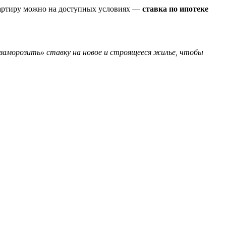
квартиру можно на доступных условиях —
ставка по ипотеке
 «заморозить» ставку на новое и строящееся жилье, чтобы