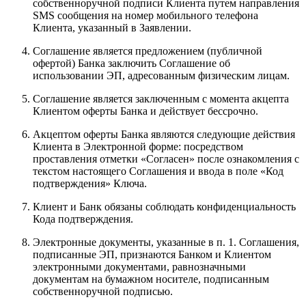
собственноручной подписи Клиента путем направления
SMS сообщения на номер мобильного телефона
Клиента, указанный в Заявлении.
Соглашение является предложением (публичной
офертой) Банка заключить Соглашение об
использовании ЭП, адресованным физическим лицам.
Соглашение является заключенным с момента акцепта
Клиентом оферты Банка и действует бессрочно.
Акцептом оферты Банка являются следующие действия
Клиента в Электронной форме: посредством
проставления отметки «Согласен» после ознакомления с
текстом настоящего Соглашения и ввода в поле «Код
подтверждения» Ключа.
Клиент и Банк обязаны соблюдать конфиденциальность
Кода подтверждения.
Электронные документы, указанные в п. 1. Соглашения,
подписанные ЭП, признаются Банком и Клиентом
электронными документами, равнозначными
документам на бумажном носителе, подписанным
собственноручной подписью.