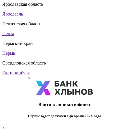
Ярославская область
Ярославль
Пензенская область
Пенза
Пермский край
Пермь
Свердловская область
Екатеринбург
Войти в личный кабинет
Сервис будет доступен с февраля 2026 года