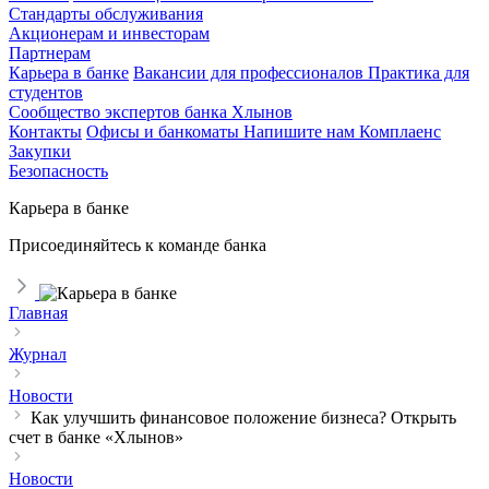
Стандарты обслуживания
Акционерам и инвесторам
Партнерам
Карьера в банке
Вакансии для профессионалов
Практика для
студентов
Сообщество экспертов банка Хлынов
Контакты
Офисы и банкоматы
Напишите нам
Комплаенс
Закупки
Безопасность
Карьера в банке
Присоединяйтесь к команде банка
Главная
Журнал
Новости
Как улучшить финансовое положение бизнеса? Открыть
счет в банке «Хлынов»
Новости