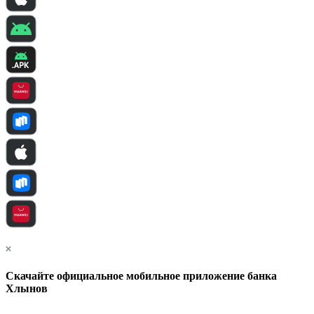
Скачайте официальное мобильное приложение банка
Хлынов