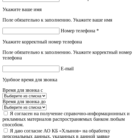
Укажите ваше имя
Поле обязательно к заполнению. Укажите ваше имя
Номер телефона *
Укажите корректный номер телефона
Поле обязательно к заполнению. Укажите корректный номер
телефона
E-mail
Удобное время для звонка
Время для звонка с
Время для звонка до
Я согласен на получение справочно-информационных и
рекламных материалов распространяемых банком любым
способом.
Я даю согласие АО КБ «Хлынов» на обработку
персональных данных, указанных в данной заявке