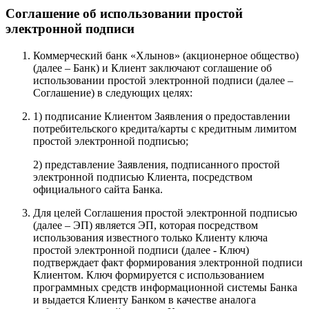
Соглашение об использовании простой
электронной подписи
Коммерческий банк «Хлынов» (акционерное общество)
(далее – Банк) и Клиент заключают соглашение об
использовании простой электронной подписи (далее –
Соглашение) в следующих целях:
1) подписание Клиентом Заявления о предоставлении
потребительского кредита/карты с кредитным лимитом
простой электронной подписью;
2) представление Заявления, подписанного простой
электронной подписью Клиента, посредством
официального сайта Банка.
Для целей Соглашения простой электронной подписью
(далее – ЭП) является ЭП, которая посредством
использования известного только Клиенту ключа
простой электронной подписи (далее - Ключ)
подтверждает факт формирования электронной подписи
Клиентом. Ключ формируется с использованием
программных средств информационной системы Банка
и выдается Клиенту Банком в качестве аналога