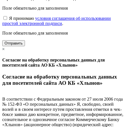
Поле обязательно для заполнения
Я принимаю
условия соглашения об использовании
простой электронной подписи
.
Поле обязательно для заполнения
Отправить
Согласие на обработку персональных данных для
посетителей сайта АО КБ «Хлынов»
Согласие на обработку персональных данных
для посетителей сайта АО КБ «Хлынов»
В соответствии с Федеральным законом от 27 июля 2006 года
№ 152-ФЗ «О персональных данных» Я, свободно, своей
волей и в своем интересе путем проставления отметки в чек-
боксе заявки даю конкретное, предметное, информированное,
сознательное и однозначное согласие Коммерческому Банку
«Хлынов» (акционерное общество) (юридический адрес: