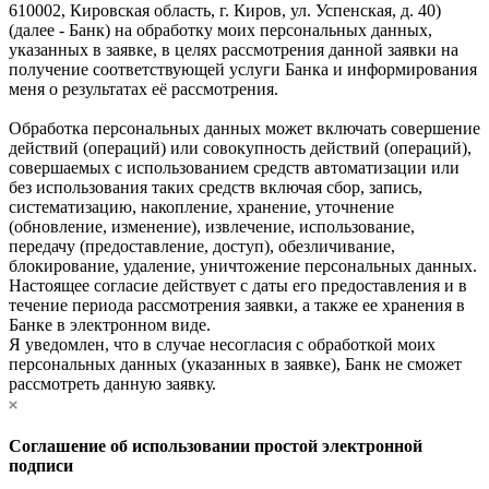
610002, Кировская область, г. Киров, ул. Успенская, д. 40)
(далее - Банк) на обработку моих персональных данных,
указанных в заявке, в целях рассмотрения данной заявки на
получение соответствующей услуги Банка и информирования
меня о результатах её рассмотрения.
Обработка персональных данных может включать совершение
действий (операций) или совокупность действий (операций),
совершаемых с использованием средств автоматизации или
без использования таких средств включая сбор, запись,
систематизацию, накопление, хранение, уточнение
(обновление, изменение), извлечение, использование,
передачу (предоставление, доступ), обезличивание,
блокирование, удаление, уничтожение персональных данных.
Настоящее согласие действует с даты его предоставления и в
течение периода рассмотрения заявки, а также ее хранения в
Банке в электронном виде.
Я уведомлен, что в случае несогласия с обработкой моих
персональных данных (указанных в заявке), Банк не сможет
рассмотреть данную заявку.
Соглашение об использовании простой электронной
подписи