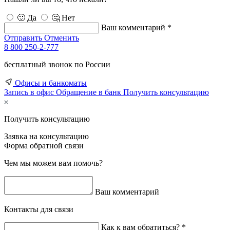
🙂 Да
🤔 Нет
Ваш комментарий *
Отправить
Отменить
8 800 250-2-777
бесплатный звонок по России
Офисы и банкоматы
Запись в офис
Обращение в банк
Получить консультацию
Получить консультацию
Заявка на консультацию
Форма обратной связи
Чем мы можем вам помочь?
Ваш комментарий
Контакты для связи
Как к вам обратиться? *