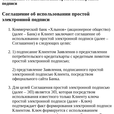
подписи
Соглашение об использовании простой
электронной подписи
Коммерческий банк «Хлынов» (акционерное общество)
(далее – Банк) и Клиент заключают соглашение об
использовании простой электронной подписи (далее –
Соглашение) в следующих целях:
1) подписание Клиентом Заявления о предоставлении
потребительского кредита/карты с кредитным лимитом
простой электронной подписью;
2) представление Заявления, подписанного простой
электронной подписью Клиента, посредством
официального сайта Банка.
Для целей Соглашения простой электронной подписью
(далее – ЭП) является ЭП, которая посредством
использования известного только Клиенту ключа
простой электронной подписи (далее - Ключ)
подтверждает факт формирования электронной подписи
Клиентом. Ключ формируется с использованием