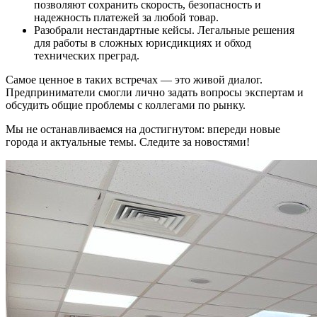
позволяют сохранить скорость, безопасность и
надежность платежей за любой товар.
Разобрали нестандартные кейсы. Легальные решения
для работы в сложных юрисдикциях и обход
технических преград.
Самое ценное в таких встречах — это живой диалог.
Предприниматели смогли лично задать вопросы экспертам и
обсудить общие проблемы с коллегами по рынку.
Мы не останавливаемся на достигнутом: впереди новые
города и актуальные темы. Следите за новостями!