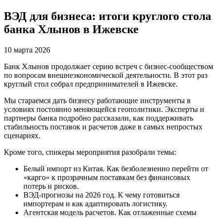
ВЭД для бизнеса: итоги круглого стола
банка Хлынов в Ижевске
10 марта 2026
Банк Хлынов продолжает серию встреч с бизнес-сообществом
по вопросам внешнеэкономической деятельности. В этот раз
круглый стол собрал предпринимателей в Ижевске.
Мы стараемся дать бизнесу работающие инструменты в
условиях постоянно меняющейся геополитики. Эксперты и
партнеры банка подробно рассказали, как поддерживать
стабильность поставок и расчетов даже в самых непростых
сценариях.
Кроме того, спикеры мероприятия разобрали темы:
Белый импорт из Китая. Как безболезненно перейти от
«карго» к прозрачным поставкам без финансовых
потерь и рисков.
ВЭД-прогнозы на 2026 год. К чему готовиться
импортерам и как адаптировать логистику.
Агентская модель расчетов. Как отлаженные схемы