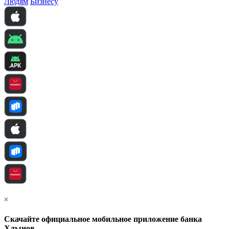
Людям
Бизнесу
Скачайте официальное мобильное приложение банка
Хлынов