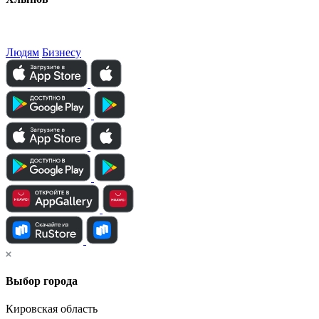
Людям
Бизнесу
Выбор города
Кировская область