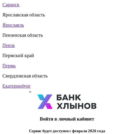
Саранск
Ярославская область
Ярославль
Пензенская область
Пенза
Пермский край
Пермь
Свердловская область
Екатеринбург
Войти в личный кабинет
Сервис будет доступен с февраля 2026 года