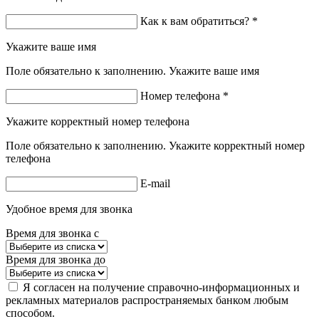
Как к вам обратиться? *
Укажите ваше имя
Поле обязательно к заполнению. Укажите ваше имя
Номер телефона *
Укажите корректный номер телефона
Поле обязательно к заполнению. Укажите корректный номер
телефона
E-mail
Удобное время для звонка
Время для звонка с
Время для звонка до
Я согласен на получение справочно-информационных и
рекламных материалов распространяемых банком любым
способом.