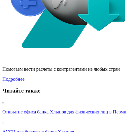
Помогаем вести расчеты с контрагентами из любых стран
Подробнее
Читайте также
Открытие офиса банка Хлынов для физических лиц в Перми
АУСН для бизнеса в банке Хлынов