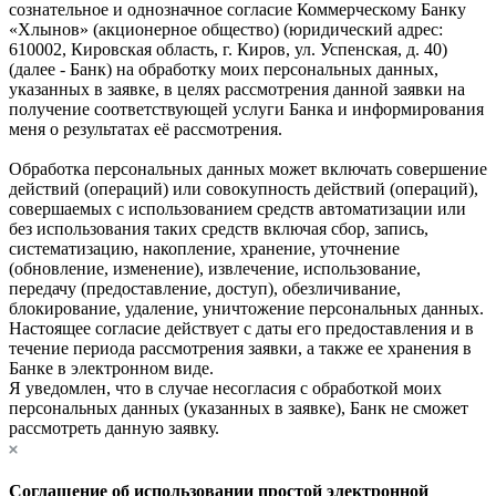
сознательное и однозначное согласие Коммерческому Банку
«Хлынов» (акционерное общество) (юридический адрес:
610002, Кировская область, г. Киров, ул. Успенская, д. 40)
(далее - Банк) на обработку моих персональных данных,
указанных в заявке, в целях рассмотрения данной заявки на
получение соответствующей услуги Банка и информирования
меня о результатах её рассмотрения.
Обработка персональных данных может включать совершение
действий (операций) или совокупность действий (операций),
совершаемых с использованием средств автоматизации или
без использования таких средств включая сбор, запись,
систематизацию, накопление, хранение, уточнение
(обновление, изменение), извлечение, использование,
передачу (предоставление, доступ), обезличивание,
блокирование, удаление, уничтожение персональных данных.
Настоящее согласие действует с даты его предоставления и в
течение периода рассмотрения заявки, а также ее хранения в
Банке в электронном виде.
Я уведомлен, что в случае несогласия с обработкой моих
персональных данных (указанных в заявке), Банк не сможет
рассмотреть данную заявку.
Соглашение об использовании простой электронной