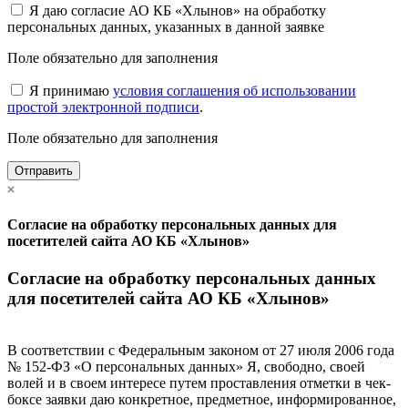
Я даю согласие АО КБ «Хлынов» на обработку
персональных данных, указанных в данной заявке
Поле обязательно для заполнения
Я принимаю
условия соглашения об использовании
простой электронной подписи
.
Поле обязательно для заполнения
Отправить
Согласие на обработку персональных данных для
посетителей сайта АО КБ «Хлынов»
Согласие на обработку персональных данных
для посетителей сайта АО КБ «Хлынов»
В соответствии с Федеральным законом от 27 июля 2006 года
№ 152-ФЗ «О персональных данных» Я, свободно, своей
волей и в своем интересе путем проставления отметки в чек-
боксе заявки даю конкретное, предметное, информированное,