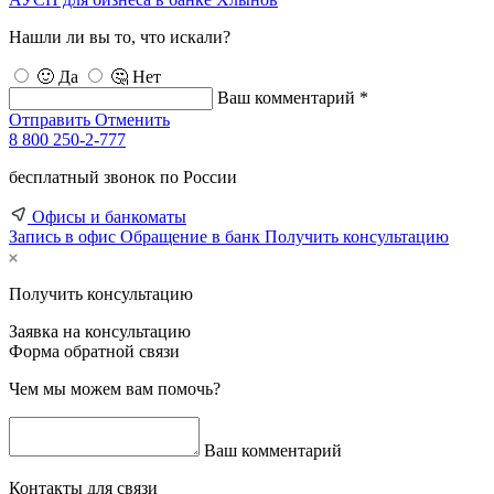
Нашли ли вы то, что искали?
🙂 Да
🤔 Нет
Ваш комментарий *
Отправить
Отменить
8 800 250-2-777
бесплатный звонок по России
Офисы и банкоматы
Запись в офис
Обращение в банк
Получить консультацию
Получить консультацию
Заявка на консультацию
Форма обратной связи
Чем мы можем вам помочь?
Ваш комментарий
Контакты для связи