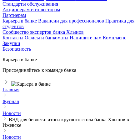
Стандарты обслуживания
Акционерам и инвесторам
Партнерам
Карьера в банке
Вакансии для профессионалов
Практика для
студентов
Сообщество экспертов банка Хлынов
Контакты
Офисы и банкоматы
Напишите нам
Комплаенс
Закупки
Безопасность
Карьера в банке
Присоединяйтесь к команде банка
Главная
Журнал
Новости
ВЭД для бизнеса: итоги круглого стола банка Хлынов в
Ижевске
Новости