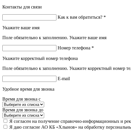
Контакты для связи
Как к вам обратиться? *
Укажите ваше имя
Поле обязательно к заполнению. Укажите ваше имя
Номер телефона *
Укажите корректный номер телефона
Поле обязательно к заполнению. Укажите корректный номер т
E-mail
Удобное время для звонка
Время для звонка с
Время для звонка до
Я согласен на получение справочно-информационных и ре
Я даю согласие АО КБ «Хлынов» на обработку персональны