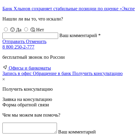
Банк Хлынов сохраняет стабильные позиции по оценке «Эксп
Нашли ли вы то, что искали?
🙂 Да
🤔 Нет
Ваш комментарий *
Отправить
Отменить
8 800 250-2-777
бесплатный звонок по России
Офисы и банкоматы
Запись в офис
Обращение в банк
Получить консультацию
Получить консультацию
Заявка на консультацию
Форма обратной связи
Чем мы можем вам помочь?
Ваш комментарий